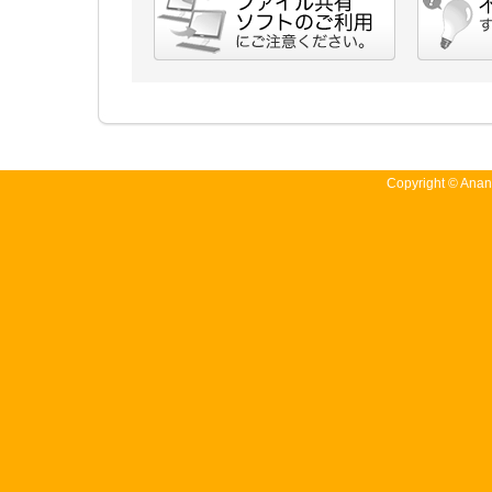
Copyright © Anan 