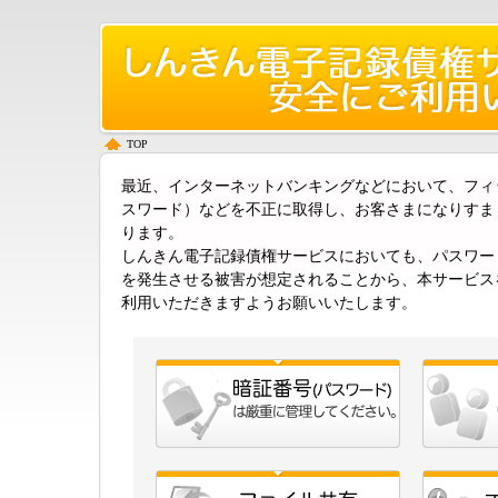
TOP
最近、インターネットバンキングなどにおいて、フィ
スワード）などを不正に取得し、お客さまになりすま
ります。
しんきん電子記録債権サービスにおいても、パスワー
を発生させる被害が想定されることから、本サービス
利用いただきますようお願いいたします。