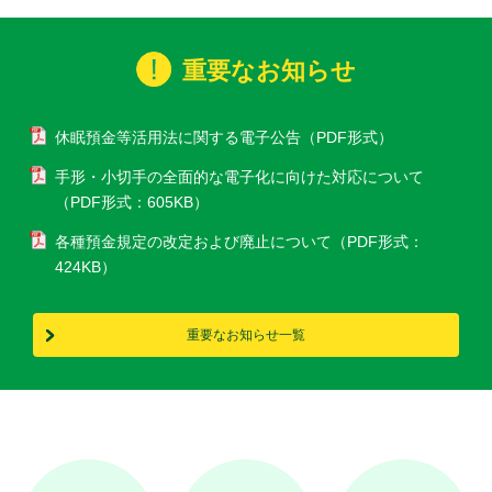
重要なお知らせ
休眠預金等活用法に関する電子公告（PDF形式）
手形・小切手の全面的な電子化に向けた対応について
（PDF形式：605KB）
各種預金規定の改定および廃止について
（PDF形式：
424KB）
重要なお知らせ一覧