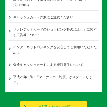
式:302KB）
キャッシュカード詐欺にご注意ください
『クレジットカードのショッピング枠の現金化』に関す
る広告等について
インターネットバンキングを安心してご利用いただくた
めに
偽造キャッシュカードによる犯罪発生について
平成28年1月に「マイナンバー制度」がスタートしま
す。
ご注意ください一覧