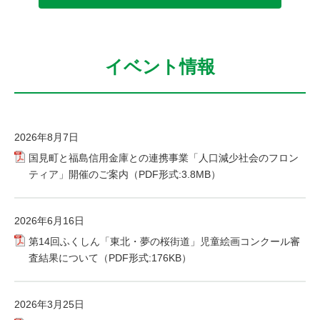
イベント情報
2026年8月7日
国見町と福島信用金庫との連携事業「人口減少社会のフロン
ティア」開催のご案内（PDF形式:3.8MB）
2026年6月16日
第14回ふくしん「東北・夢の桜街道」児童絵画コンクール審
査結果について（PDF形式:176KB）
2026年3月25日