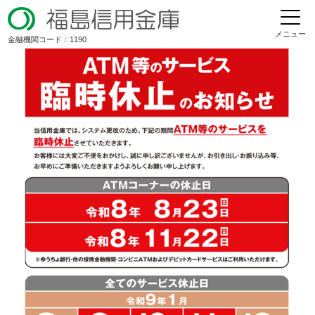
メニュー
金融機関コード：1190