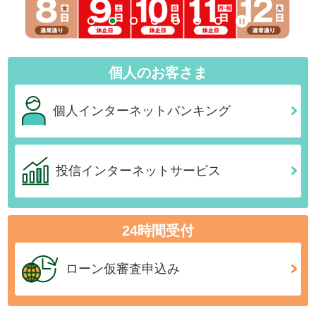
個人のお客さま
個人インターネット
バンキング
投信インターネット
サービス
24時間受付
ローン仮審査
申込み