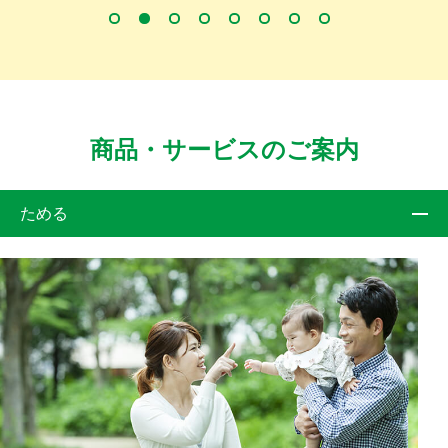
商品・サービスのご案内
ためる