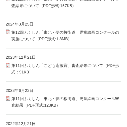
査結果について（PDF形式:157KB）
2024年3月25日
第12回ふくしん「東北・夢の桜街道」児童絵画コンクールの
実施について（PDF形式:1.8MB）
2023年12月21日
第11回ふくしん「こども応援賞」審査結果について（PDF形
式：91KB）
2023年6月23日
第11回ふくしん「東北・夢の桜街道」児童絵画コンクール審
査結果（PDF形式:123KB）
2022年12月21日