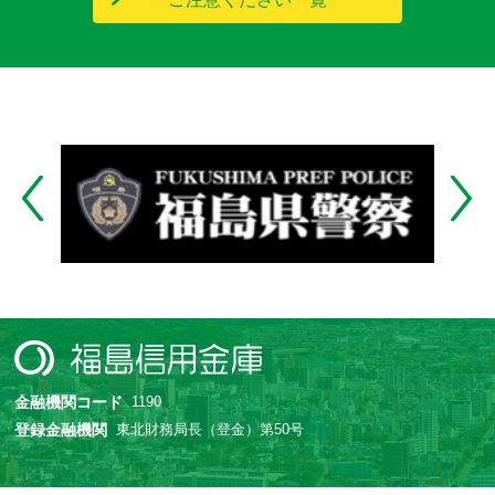
金融機関コード
1190
登録金融機関
東北財務局長（登金）第50号