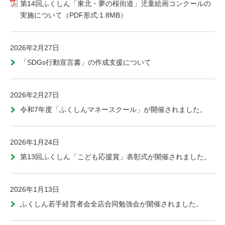
第14回ふくしん「東北・夢の桜街道」児童絵画コンクールの
実施について（PDF形式:1.8MB）
2026年2月27日
「SDGs行動宣言書」の作成支援について
2026年2月27日
令和7年度「ふくしんマネースクール」が開催されました。
2026年1月24日
第13回ふくしん「こども応援賞」表彰式が開催されました。
2026年1月13日
ふくしん若手経営者会全店合同勉強会が開催されました。