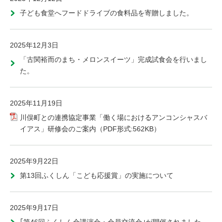
子ども食堂へフードドライブの食料品を寄贈しました。
2025年12月3日
「古関裕而のまち・メロンスイーツ」完成試食会を行いまし
た。
2025年11月19日
川俣町との連携協定事業「働く場におけるアンコンシャスバ
イアス」研修会のご案内（PDF形式:562KB）
2025年9月22日
第13回ふくしん「こども応援賞」の実施について
2025年9月17日