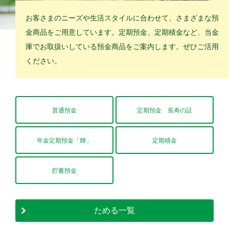
お客さまのニーズや生活スタイルに合わせて、さまざまな預
金商品をご用意しています。定期預金、定期積金など、当金
庫でお取扱いしている預金商品をご案内します。ぜひご活用
ください。
普通預金
定期預金 長寿の証
年金定期預金「輝」
定期積金
貯蓄預金
ためる一覧