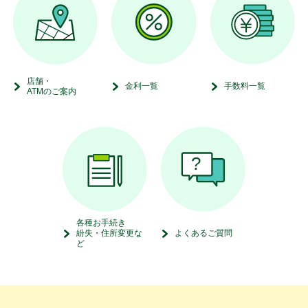
店舗・
金利一覧
手数料一覧
ATMのご案内
各種お手続き
紛失・住所変更な
よくあるご質問
ど