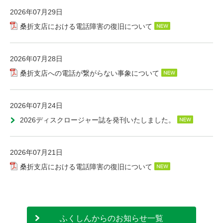
ふくしんからのお知らせ一覧