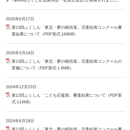
｢第46回ふくしん会講演会・会員交流会｣が開催されました。
2025年6月17日
第13回ふくしん「東北・夢の桜街道」児童絵画コンクール審
査結果について（PDF形式:168KB）
2025年3月24日
第13回ふくしん「東北・夢の桜街道」児童絵画コンクールの
実施について（PDF形式:1.8MB）
2024年12月23日
第12回ふくしん「こども応援賞」審査結果について（PDF形
式:114KB）
2024年6月18日
第12回ふくしん「東北・夢の桜街道」児童絵画コンクール審