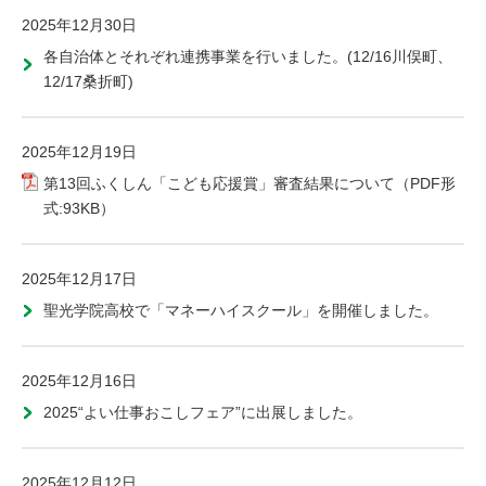
2025年12月30日
各自治体とそれぞれ連携事業を行いました。(12/16川俣町、
12/17桑折町)
2025年12月19日
第13回ふくしん「こども応援賞」審査結果について（PDF形
式:93KB）
2025年12月17日
聖光学院高校で「マネーハイスクール」を開催しました。
2025年12月16日
2025“よい仕事おこしフェア”に出展しました。
2025年12月12日