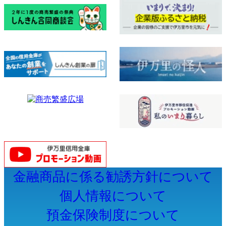
金融商品に係る勧誘方針について
個人情報について
預金保険制度について