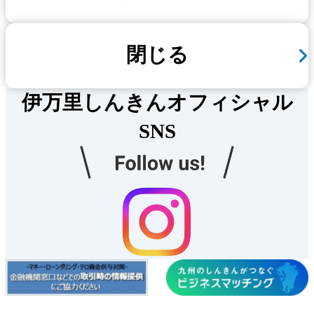
閉じる
伊万里しんきんオフィシャル
SNS