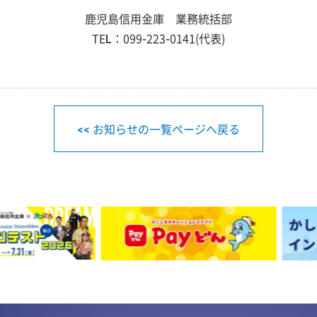
鹿児島信用金庫 業務統括部
TEL：099-223-0141(代表)
<< お知らせの一覧ページへ戻る