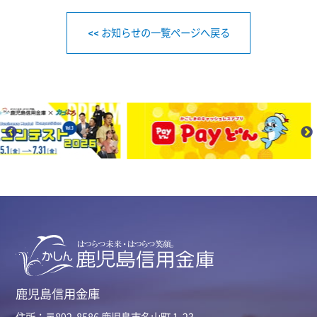
<< お知らせの一覧ページへ戻る
鹿児島信用金庫