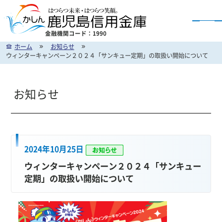
金融機関コード：1990
ホーム
お知らせ
かしん インターネットバンキングのご案内
ウィンターキャンペーン２０２４「サンキュー定期」の取扱い開始について
お知らせ
2024年10月25日
ウィンターキャンペーン２０２４「サンキュー
定期」の取扱い開始について