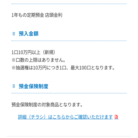
1年もの定期預金 店頭金利
預入金額
1口10万円以上（新規）
※口数の上限はありません。
※抽選権は10万円につき1口、最大100口となります。
預金保険制度
預金保険制度の対象商品となります。
詳細（チラシ）はこちらからご確認いただけます