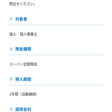
問合せください。
対象者
個人・個人事業主
預金種類
スーパー定期預金
預入期間
1年間（自動継続）
適用金利