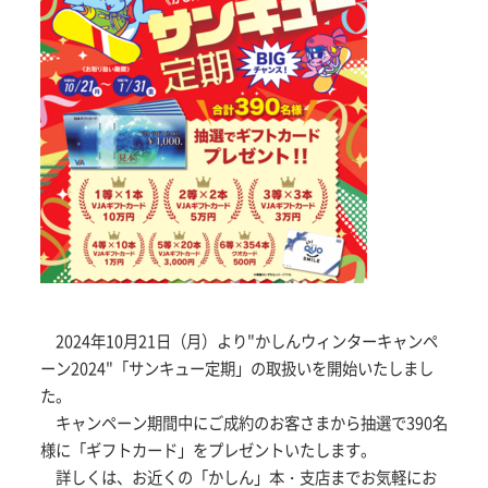
2024年10月21日（月）より"かしんウィンターキャンペ
ーン2024"「サンキュー定期」の取扱いを開始いたしまし
た。
キャンペーン期間中にご成約のお客さまから抽選で390名
様に「ギフトカード」をプレゼントいたします。
詳しくは、お近くの「かしん」本・支店までお気軽にお