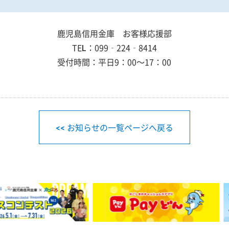
鹿児島信用金庫 お客様応援部
TEL：099‐224‐8414
受付時間：平日9：00～17：00
<< お知らせの一覧ページへ戻る