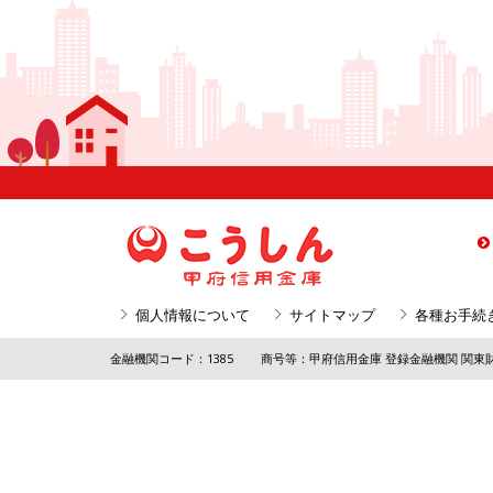
個人情報について
サイトマップ
各種お手続
金融機関コード：1385
商号等：甲府信用金庫 登録金融機関 関東