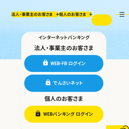
法人・事業主のお客さま
個人のお客さま
検索
インターネットバンキング
法人・事業主のお客さま
WEB-FB ログイン
でんさいネット
個人のお客さま
WEBバンキング ログイン
操作マニュアル