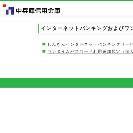
インターネットバンキングおよびワ
しんきんインターネットバンキングサー
ワンタイムパスワード利用追加規定（個