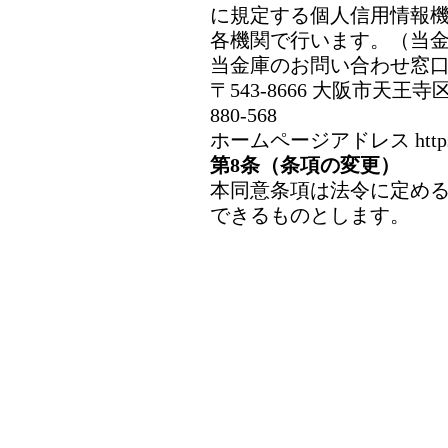
に規定する個人信用情報
各機関で行います。（当
当金庫のお問い合わせ窓口
〒543-8666 大阪市天王寺区
880-568
ホームページアドレス https://ww
第8条（条項の変更）
本同意条項は法令に定め
できるものとします。