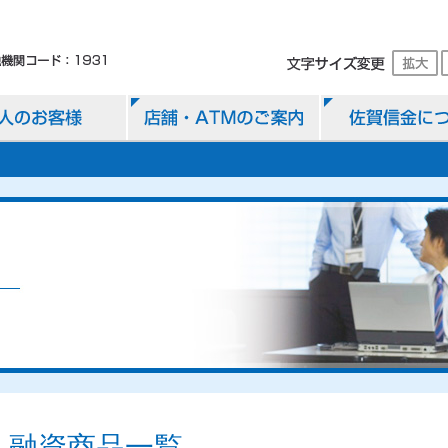
融資商品一覧