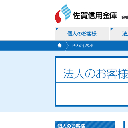
法人のお客様