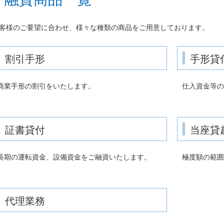
客様のご要望に合わせ、様々な種類の商品をご用意しております。
割引手形
手形貸
商業手形の割引をいたします。
仕入資金等の
証書貸付
当座貸
長期の運転資金、設備資金をご融資いたします。
極度額の範囲
代理業務