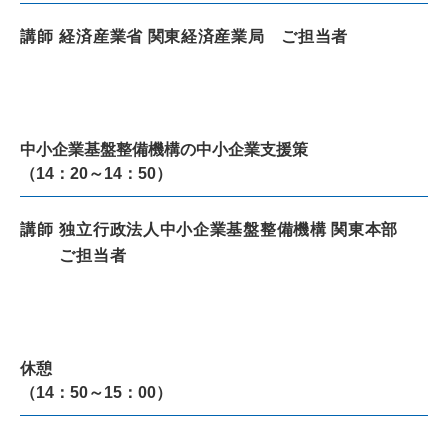
講師
経済産業省 関東経済産業局 ご担当者
中小企業基盤整備機構の中小企業支援策
（14：20～14：50）
講師
独立行政法人中小企業基盤整備機構 関東本部
ご担当者
休憩
（14：50～15：00）