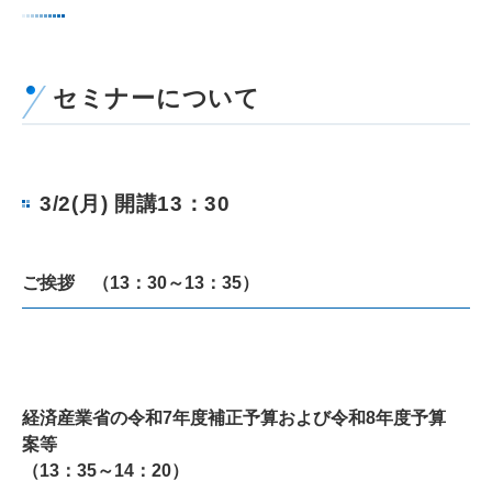
セミナーについて
3/2(月) 開講13：30
ご挨拶 （13：30～13：35）
経済産業省の令和7年度補正予算および令和8年度予算
案等
（13：35～14：20）