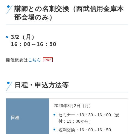
講師との名刺交換（西武信用金庫本
部会場のみ）
3/2（月）
16：00～16：50
開催概要は
こちら
日程・申込方法等
2026年3月2日（月）
セミナー：13：30～16：00（受
日程
付：13：00から）
名刺交換：16：00～16：50