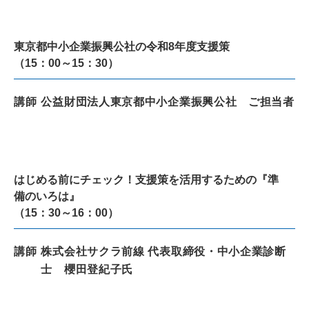
東京都中小企業振興公社の令和8年度支援策
（15：00～15：30）
講師
公益財団法人東京都中小企業振興公社 ご担当者
はじめる前にチェック！支援策を活用するための『準
備のいろは』
（15：30～16：00）
講師
株式会社サクラ前線 代表取締役・中小企業診断
士 櫻田登紀子氏