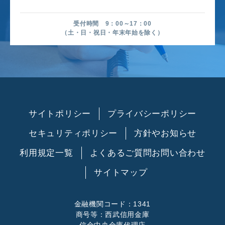
受付時間 9：00～17：00
（土・日・祝日・年末年始を除く）
サイトポリシー
プライバシーポリシー
セキュリティポリシー
方針やお知らせ
利用規定一覧
よくあるご質問
お問い合わせ
サイトマップ
金融機関コード：1341
商号等：西武信用金庫
信金中央金庫代理店