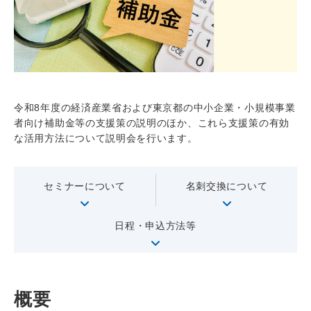
店舗・ATM
お問い合わせ
閉じる
令和8年度の経済産業省および東京都の中小企業・小規模事業
者向け補助金等の支援策の説明のほか、これら支援策の有効
な活用方法について説明会を行います。
セミナーについて
名刺交換について
日程・申込方法等
概要