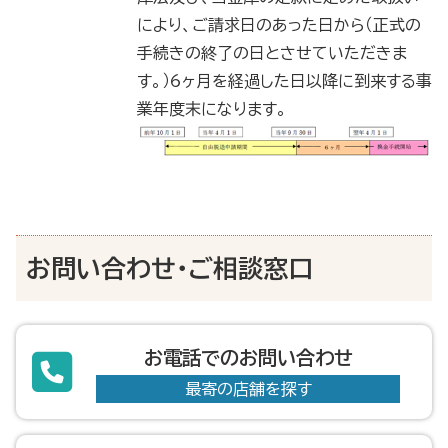
により、ご請求日のあった日から（正式の
手続きの終了の日とさせていただきま
す。）6ヶ月を経過した日以降に到来する事
業年度末になります。
お問い合わせ・ご相談窓口
お電話でのお問い合わせ
最寄の店舗を探す