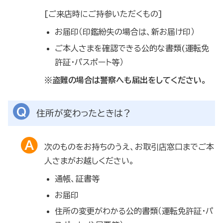
[ご来店時にご持参いただくもの]
お届印（印鑑紛失の場合は、新お届け印）
ご本人さまを確認できる公的な書類(運転免
許証・パスポート等）
※盗難の場合は警察へも届出をしてください。
住所が変わったときは？
次のものをお持ちのうえ、お取引店窓口までご本
人さまがお越しください。
通帳、証書等
お届印
住所の変更がわかる公的書類（運転免許証・パ