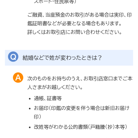
スポート・住民票等）
ご融資、当座預金のお取引がある場合は実印、印
鑑証明書などが必要となる場合もあります。
詳しくはお取引店にお問い合わせください。
結婚などで姓が変わったときは？
次のものをお持ちのうえ、お取引店窓口までご本
人さまがお越しください。
通帳、証書等
お届印（印鑑の変更を伴う場合は新旧お届け
印）
改姓等がわかる公的書類（戸籍謄（抄）本等）