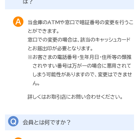
は？
当金庫のATMや窓口で暗証番号の変更を行うこ
とができます。
窓口での変更の場合は、該当のキャッシュカード
とお届出印が必要となります。
※お客さまの電話番号・生年月日・住所等の類推
されやすい番号は万が一の場合に悪用されて
しまう可能性がありますので、変更はできませ
ん。
詳しくはお取引店にお問い合わせください。
会員とは何ですか？