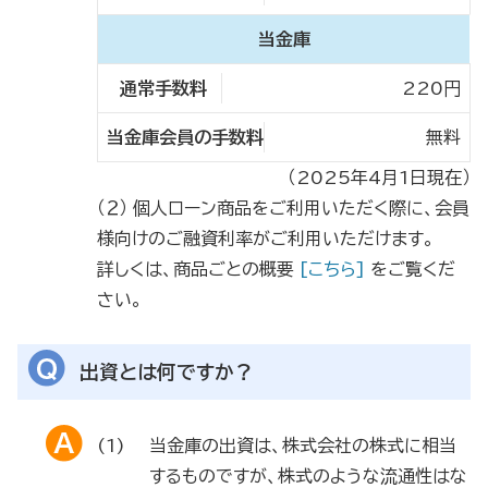
当金庫
220円
無料
（2025年4月1日現在）
（２） 個人ローン商品をご利用いただく際に、会員
様向けのご融資利率がご利用いただけます。
詳しくは、商品ごとの概要
[こちら]
をご覧くだ
さい。
出資とは何ですか？
当金庫の出資は、株式会社の株式に相当
するものですが、株式のような流通性はな