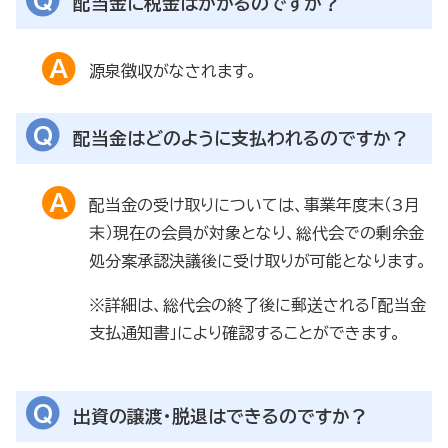
配当金に税金はかかるのですか？
源泉徴収がなされます。
配当金はどのように支払われるのですか？
配当金の受け取りについては、事業年度末（3月
末）現在の会員が対象となり、総代会での剰余金
処分案承認決議後に受け取りが可能となります。
※詳細は、総代会の終了後に郵送される「配当金
支払通知書」により確認することができます。
出資の譲渡・脱退はできるのですか？