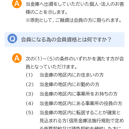
当金庫へ出資をしていただいた個人・法人のお客
様のことを示します。
※原則として、ご融資は会員の方に限られます。
会員になる為の会員資格とは何ですか？
次の（１）～（５）の条件のいずれかを満たす方が会
員となっていただけます。
当金庫の地区内にお住まいの方
当金庫の地区内にお勤めの方
当金庫の地区内に事業所をお持ちの方
当金庫の地区内にある事業所の役員の方
当金庫の地区内に転居することが確実と
見込まれる方（信用金庫法施行規則で定め
る売買契約又は請負契約を締結した方に