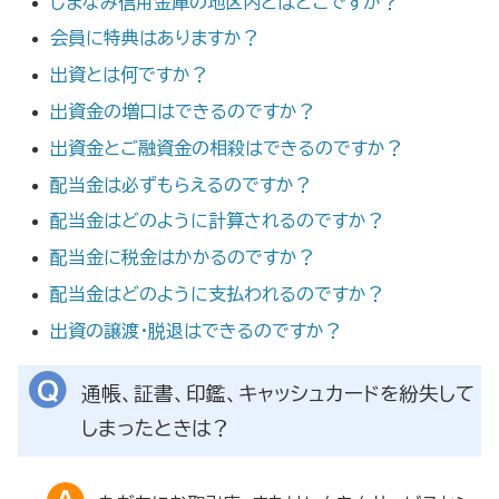
しまなみ信用金庫の地区内とはどこですか？
会員に特典はありますか？
出資とは何ですか？
出資金の増口はできるのですか？
出資金とご融資金の相殺はできるのですか？
配当金は必ずもらえるのですか？
配当金はどのように計算されるのですか？
配当金に税金はかかるのですか？
配当金はどのように支払われるのですか？
出資の譲渡・脱退はできるのですか？
通帳、証書、印鑑、キャッシュカードを紛失して
しまったときは？