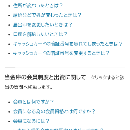
住所が変わったときは？
結婚などで姓が変わったときは？
届出印を変更したいときは？
口座を解約したいときは？
キャッシュカードの暗証番号を忘れてしまったときは？
キャッシュカードの暗証番号を変更するときは？
当金庫の会員制度と出資に関して
クリックすると該
当の質問へ移動します。
会員とは何ですか？
会員になる為の会員資格とは何ですか？
会員になるには？