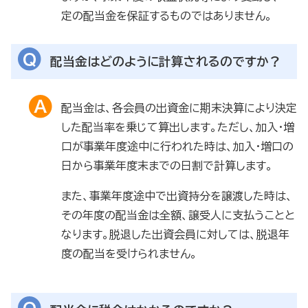
定の配当金を保証するものではありません。
配当金はどのように計算されるのですか？
配当金は、各会員の出資金に期末決算により決定
した配当率を乗じて算出します。ただし、加入・増
口が事業年度途中に行われた時は、加入・増口の
日から事業年度末までの日割で計算します。
また、事業年度途中で出資持分を譲渡した時は、
その年度の配当金は全額、譲受人に支払うことと
なります。脱退した出資会員に対しては、脱退年
度の配当を受けられません。