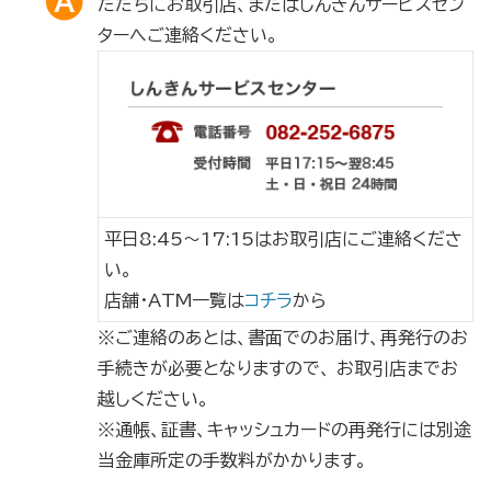
ただちにお取引店、またはしんきんサービスセン
ターへご連絡ください。
平日8:45～17:15はお取引店にご連絡くださ
い。
店舗・ATM一覧は
コチラ
から
※ご連絡のあとは、書面でのお届け、再発行のお
手続きが必要となりますので、 お取引店までお
越しください。
※通帳、証書、キャッシュカードの再発行には別途
当金庫所定の手数料がかかります。