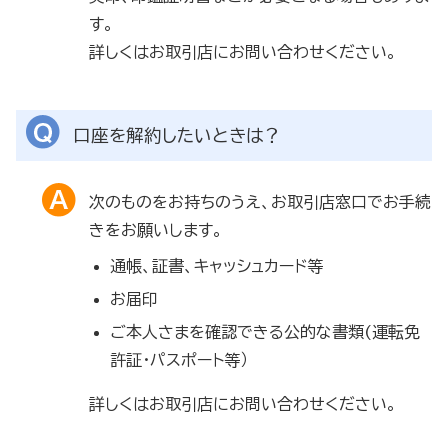
す。
詳しくはお取引店にお問い合わせください。
口座を解約したいときは？
次のものをお持ちのうえ、お取引店窓口でお手続
きをお願いします。
通帳、証書、キャッシュカード等
お届印
ご本人さまを確認できる公的な書類(運転免
許証・パスポート等）
詳しくはお取引店にお問い合わせください。