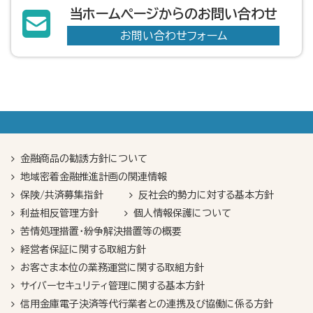
当ホームページからのお問い合わせ
お問い合わせフォーム
金融商品の勧誘方針について
地域密着金融推進計画の関連情報
保険/共済募集指針
反社会的勢力に対する基本方針
利益相反管理方針
個人情報保護について
苦情処理措置・紛争解決措置等の概要
経営者保証に関する取組方針
お客さま本位の業務運営に関する取組方針
サイバーセキュリティ管理に関する基本方針
信用金庫電子決済等代行業者との連携及び協働に係る方針