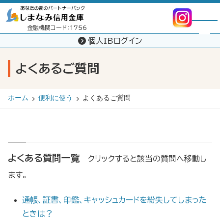
メニュー
金融機関コード：1756
個人IBログイン
よくあるご質問
ホーム
便利に使う
よくあるご質問
よくある質問一覧
クリックすると該当の質問へ移動し
ます。
通帳、証書、印鑑、キャッシュカードを紛失してしまった
ときは？