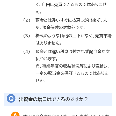
く、自由に売買できるものではありませ
ん。
預金とは違いすぐに払戻しが出来ず、ま
た、預金保険の対象外です。
株式のような価格の上下がなく、売買市場
はありません。
預金とは違い利息は付されず配当金が支
払われます。
尚、事業年度の収益状況等により変動し、
一定の配当金を保証するものではありま
せん。
出資金の増口はできるのですか？