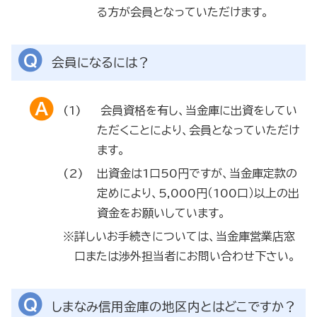
る方が会員となっていただけます。
会員になるには？
会員資格を有し、当金庫に出資をしてい
ただくことにより、会員となっていただけ
ます。
出資金は1口50円ですが、当金庫定款の
定めにより、5,000円（100口）以上の出
資金をお願いしています。
※詳しいお手続きについては、当金庫営業店窓
口または渉外担当者にお問い合わせ下さい。
しまなみ信用金庫の地区内とはどこですか？