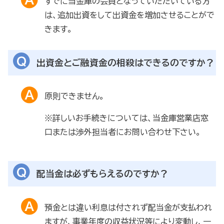
すでに当金庫の会員となっていただいている方
は、追加出資をして出資金を増加させることがで
きます。
出資金とご融資金の相殺はできるのですか？
原則できません。
※詳しいお手続きについては、当金庫営業店窓
口または渉外担当者にお問い合わせ下さい。
配当金は必ずもらえるのですか？
預金とは違い利息は付されず配当金が支払われ
ますが、事業年度の収益状況等により変動し、一