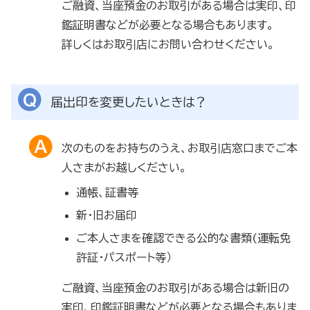
ご融資、当座預金のお取引がある場合は実印、印
鑑証明書などが必要となる場合もあります。
詳しくはお取引店にお問い合わせください。
届出印を変更したいときは？
次のものをお持ちのうえ、お取引店窓口までご本
人さまがお越しください。
通帳、証書等
新・旧お届印
ご本人さまを確認できる公的な書類(運転免
許証・パスポート等）
ご融資、当座預金のお取引がある場合は新旧の
実印、印鑑証明書などが必要となる場合もありま