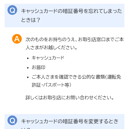
キャッシュカードの暗証番号を忘れてしまった
ときは？
次のものをお持ちのうえ、お取引店窓口までご本
人さまがお越しください。
キャッシュカード
お届印
ご本人さまを確認できる公的な書類(運転免
許証・パスポート等）
詳しくはお取引店にお問い合わせください。
キャッシュカードの暗証番号を変更するとき