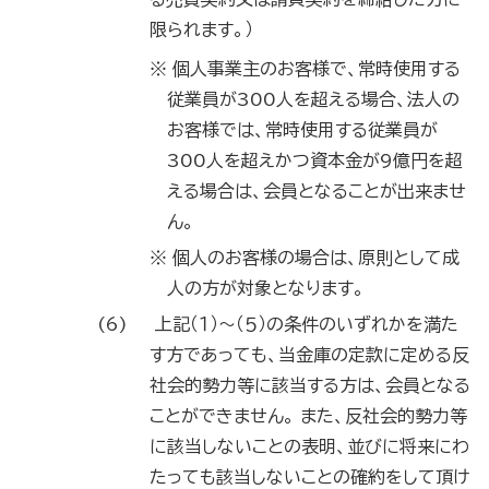
限られます。）
※ 個人事業主のお客様で、常時使用する
従業員が300人を超える場合、法人の
お客様では、常時使用する従業員が
300人を超えかつ資本金が9億円を超
える場合は、会員となることが出来ませ
ん。
※ 個人のお客様の場合は、原則として成
人の方が対象となります。
上記（１）～（５）の条件のいずれかを満た
す方であっても、当金庫の定款に定める反
社会的勢力等に該当する方は、会員となる
ことができません。 また、反社会的勢力等
に該当しないことの表明、並びに将来にわ
たっても該当しないことの確約をして頂け