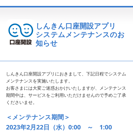
しんきん口座開設アプリ
システムメンテナンスのお
知らせ
しんきん口座開設アプリにおきまして、下記日程でシステム
メンテナンスを実施いたします。
お客さまには大変ご迷惑おかけいたしますが、メンテナンス
期間中は、サービスをご利用いただけませんので予めご了承
くださいませ。
＜メンテナンス期間＞
2023年2月22日（水）0:00 ～ 1:00