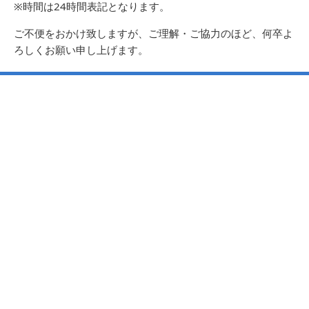
時間は24時間表記となります。
ご不便をおかけ致しますが、ご理解・ご協力のほど、何卒よ
ろしくお願い申し上げます。