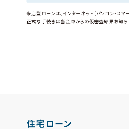
来店型ローンは、インターネット（パソコン・スマ
正式な手続きは当金庫からの仮審査結果お知ら
住宅ローン