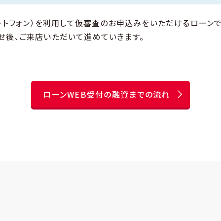
ートフォン）を利用して仮審査のお申込みをいただけるローンで
せ後、ご来店いただいて進めていきます。
ローンWEB受付の融資までの流れ