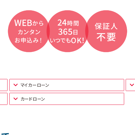
マイカーローン
カードローン