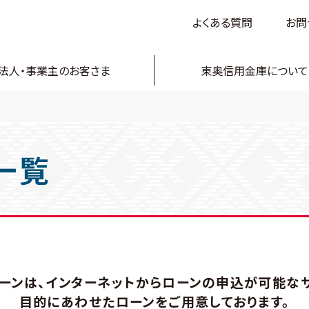
よくある質問
お問
法人・事業主のお客さま
東奥信用金庫について
一覧
ローンは、インターネットからローンの申込が可能なサ
目的にあわせたローンをご用意しております。