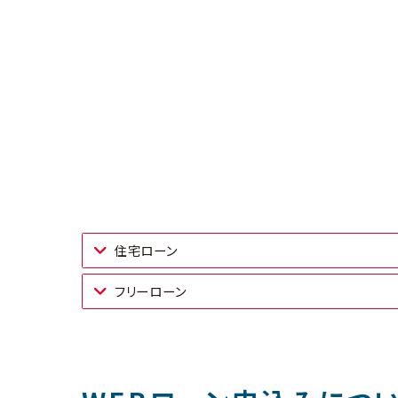
住宅ローン
フリーローン