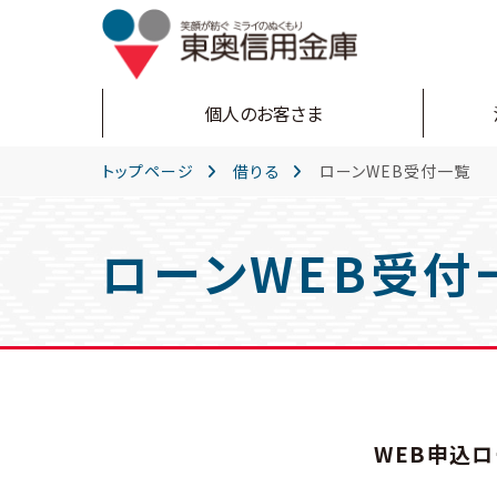
個人のお客さま
トップページ
借りる
ローンWEB受付一覧
ローンWEB受付
WEB申込