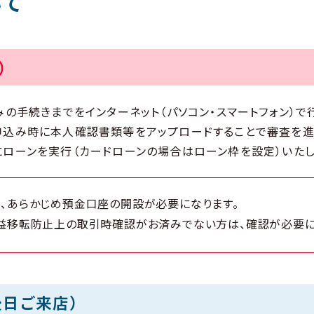
いて
）
の手続きまでをインターネット（パソコン・スマートフォン）で
申込み時に本人確認書類等をアップロードすることで審査を進
ローンを実行（カードローンの場合はローン枠を設定）いたし
、あらかじめ預金口座の開設が必要になります。
益移転防止上の取引時確認がお済みでない方は、確認が必要に
後日ご来店）