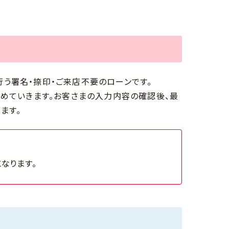
行う署名・捺印・ご来店不要のローンです。
めていきます。お客さまの入力内容の確認後、最
ます。
なります。