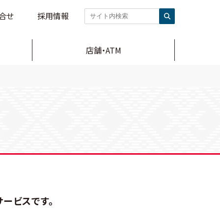
合せ
採用情報
店舗・ATM
ービスです。