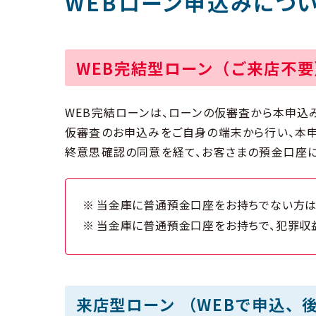
WEBローン申込みにつ
WEB完結型ローン（ご来店不要
WEB完結ローンは、ローンの仮審査から本申込み
仮審査のお申込みをご自身の端末から行い、本
終意思確認の同意を経て、お客さまの預金口座に
当金庫に普通預金口座をお持ちでない方は
当金庫に普通預金口座をお持ちで、犯罪収
来店型ローン （WEBで申込、