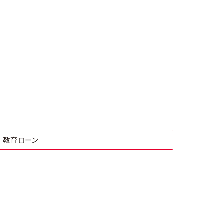
教育ローン