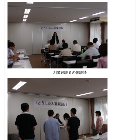
創業経験者の体験談