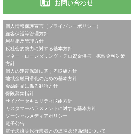
個人情報保護宣言（プライバシーポリシー）
顧客保護等管理方針
利益相反管理方針
反社会的勢力に対する基本方針
マネー・ローンダリング・テロ資金供与・拡散金融対策
方針
個人の連帯保証に関する取組方針
地域金融円滑化のための基本方針
金融商品に係る勧誘方針
保険募集指針
サイバーセキュリティ取組方針
カスタマーハラスメントに対する基本方針
ソーシャルメディアポリシー
電子公告
電子決済等代行業者との連携及び協働について