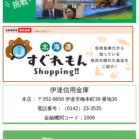
伊達信用金庫
本店： 〒052-8650 伊達市梅本町39 番地30
電話番号：（0142）23-3535
金融機関コード：1009