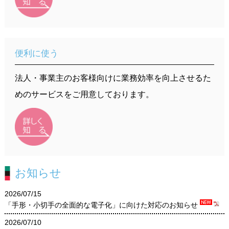
便利に使う
法人・事業主のお客様向けに業務効率を向上させるた
めのサービスをご用意しております。
お知らせ