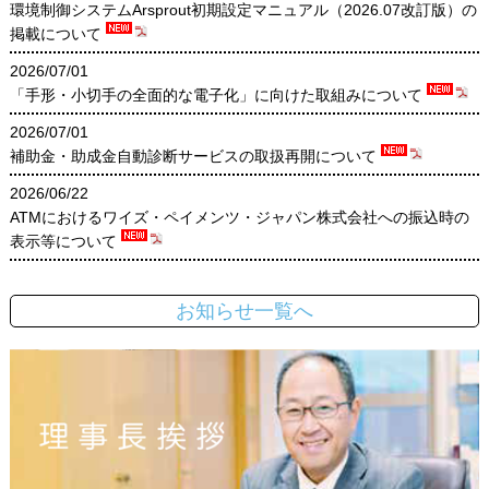
お知らせ一覧へ