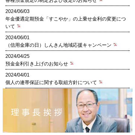
各種預金規定の制定および改定のお知らせ
2024/06/03
年金優遇定期預金「すこやか」の上乗せ金利の変更につ
いて
2024/06/01
（信用金庫の日）しんきん地域応援キャンペーン
2024/04/25
預金金利引き上げのお知らせ
2024/04/01
個人の連帯保証に関する取組方針について