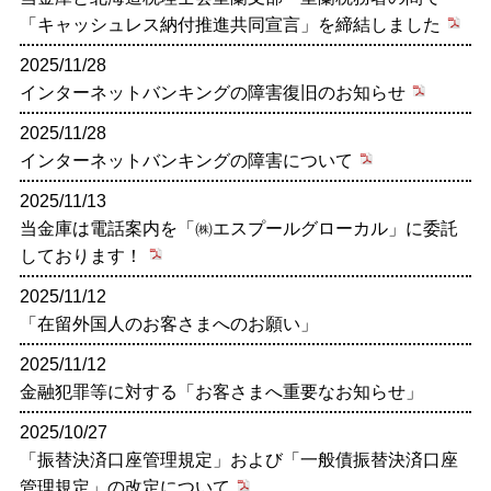
「キャッシュレス納付推進共同宣言」を締結しました
2025/11/28
インターネットバンキングの障害復旧のお知らせ
2025/11/28
インターネットバンキングの障害について
2025/11/13
当金庫は電話案内を「㈱エスプールグローカル」に委託
しております！
2025/11/12
「在留外国人のお客さまへのお願い」
2025/11/12
金融犯罪等に対する「お客さまへ重要なお知らせ」
2025/10/27
「振替決済口座管理規定」および「一般債振替決済口座
管理規定」の改定について