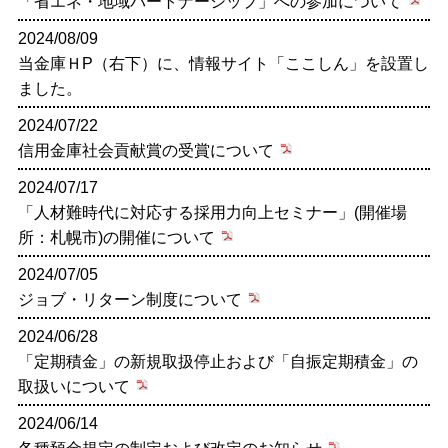
「省エネ・地域パートナーシップ」への参加について
2024/08/09
当金庫ＨP（右下）に、情報サイト「ここしん」を設置し
ました。
2024/07/22
信用金庫社会貢献賞の受賞について
2024/07/17
「人材難時代に対応する採用力向上セミナー」(開催場
所：札幌市)の開催について
2024/07/05
ジョブ・リターン制度について
2024/06/28
「定期積金」の新規取扱停止および「自振定期積金」の
取扱いについて
2024/06/14