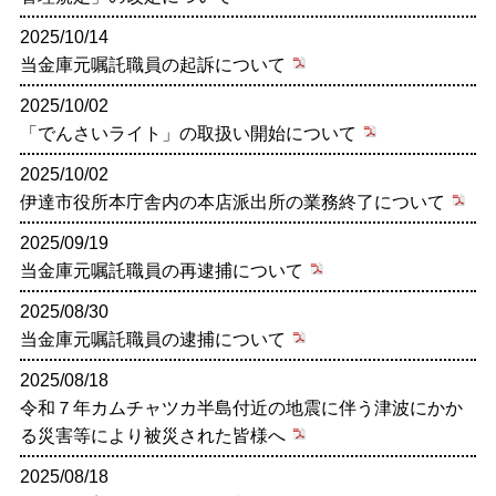
2025/10/14
当金庫元嘱託職員の起訴について
2025/10/02
「でんさいライト」の取扱い開始について
2025/10/02
伊達市役所本庁舎内の本店派出所の業務終了について
2025/09/19
当金庫元嘱託職員の再逮捕について
2025/08/30
当金庫元嘱託職員の逮捕について
2025/08/18
令和７年カムチャツカ半島付近の地震に伴う津波にかか
る災害等により被災された皆様へ
2025/08/18