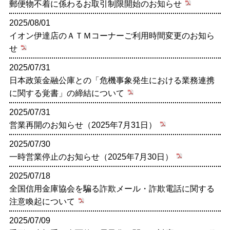
郵便物不着に係わるお取引制限開始のお知らせ
2025/08/01
イオン伊達店のＡＴＭコーナーご利用時間変更のお知ら
せ
2025/07/31
日本政策金融公庫との「危機事象発生における業務連携
に関する覚書」の締結について
2025/07/31
営業再開のお知らせ（2025年7月31日）
2025/07/30
一時営業停止のお知らせ（2025年7月30日）
2025/07/18
全国信用金庫協会を騙る詐欺メール・詐欺電話に関する
注意喚起について
2025/07/09