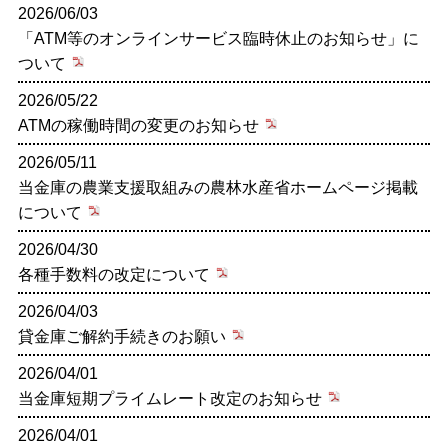
2026/06/03
中途採用
お知らせ
「ATM等のオンラインサービス臨時休止のお知らせ」に
ついて
2026/05/22
ATMの稼働時間の変更のお知らせ
2026/05/11
当金庫の農業支援取組みの農林水産省ホームページ掲載
について
2026/04/30
各種手数料の改定について
2026/04/03
貸金庫ご解約手続きのお願い
2026/04/01
当金庫短期プライムレート改定のお知らせ
2026/04/01