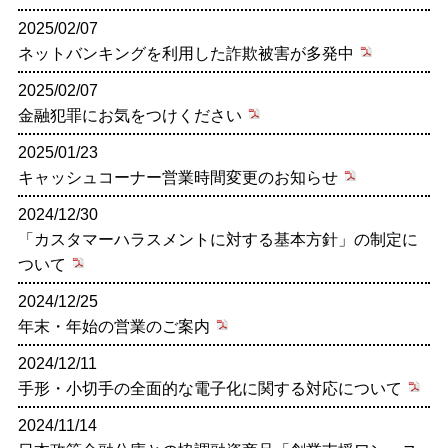
2025/02/07
ネットバンキングを利用した詐欺被害が多発中
2025/02/07
金融犯罪にお気をつけください
2025/01/23
キャッシュコーナー営業時間変更のお知らせ
2024/12/30
「カスタマーハラスメントに対する基本方針」の制定に
ついて
2024/12/25
年末・年始の営業のご案内
2024/12/11
手形・小切手の全面的な電子化に関する対応について
2024/11/14