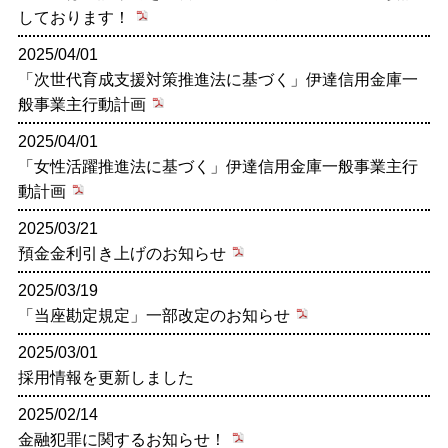
しております！
2025/04/01
「次世代育成支援対策推進法に基づく」伊達信用金庫一
般事業主行動計画
2025/04/01
「女性活躍推進法に基づく」伊達信用金庫一般事業主行
動計画
2025/03/21
預金金利引き上げのお知らせ
2025/03/19
「当座勘定規定」一部改定のお知らせ
2025/03/01
採用情報を更新しました
2025/02/14
金融犯罪に関するお知らせ！