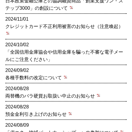
日本政策金融公庫との協調融資商品「創業支援ワン・ス
テップ3000」の創設について
2024/11/01
クレジットカード不正利用被害のお知らせ（注意喚起）
2024/10/02
「全国信用金庫協会や信用金庫を騙った不審な電子メー
ルにご注意ください」
2024/09/02
各種手数料の改定について
2024/08/28
両替機のバラ硬貨お取扱い中止のお知らせ
2024/08/28
預金金利引き上げのお知らせ
2024/08/09