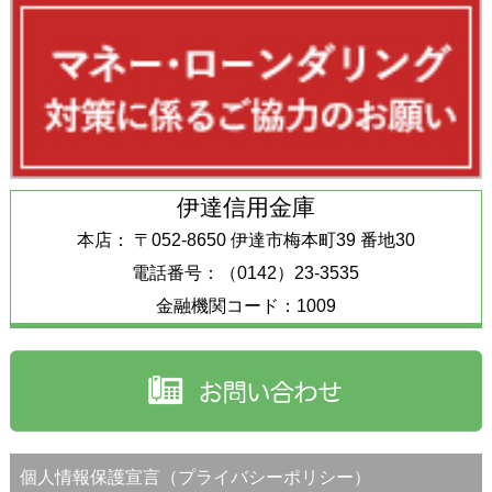
伊達信用金庫
本店： 〒052-8650 伊達市梅本町39 番地30
電話番号：（0142）23-3535
金融機関コード：1009
個人情報保護宣言（プライバシーポリシー）