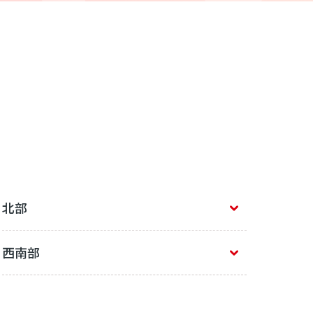
北部
西南部