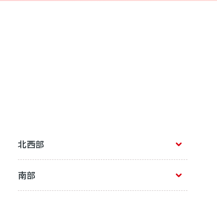
北西部
南部