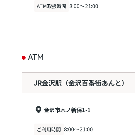
8:00～21:00
ATM取扱時間
ATM
JR金沢駅（金沢百番街あんと）
金沢市木ノ新保1-1
8:00～21:00
ご利用時間