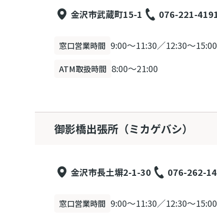
金沢市武蔵町15-1
076-221-419
9:00～11:30／12:30～15:00
窓口営業時間
8:00～21:00
ATM取扱時間
御影橋出張所（ミカゲバシ）
金沢市長土塀2-1-30
076-262-1
9:00～11:30／12:30～15:00
窓口営業時間