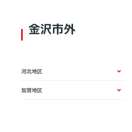
金沢市外
河北地区
加賀地区