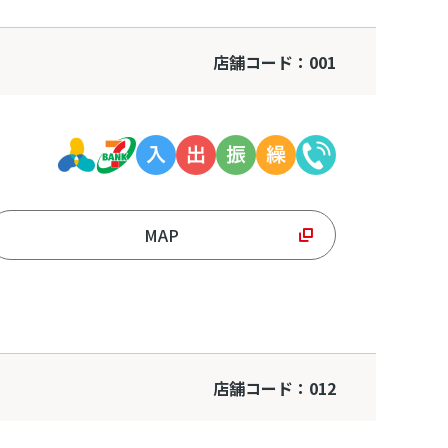
店舗コード：001
MAP
店舗コード：012