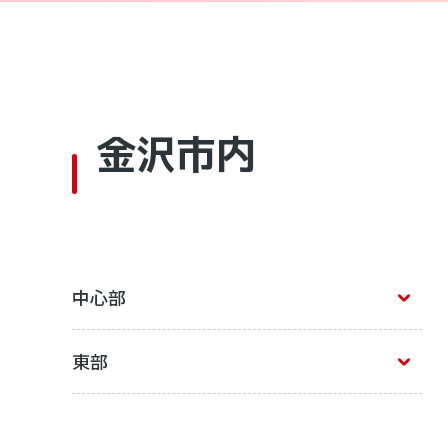
金沢市内
中心部
東部