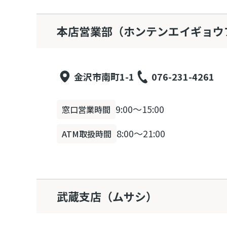
本店営業部（ホンテンエイギョウ
金沢市南町1-1
076-231-4261
9:00～15:00
窓口営業時間
8:00～21:00
ATM取扱時間
武蔵支店（ムサシ）