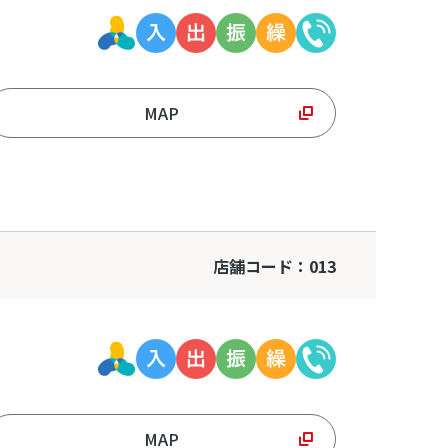
MAP
店舗コード：013
MAP