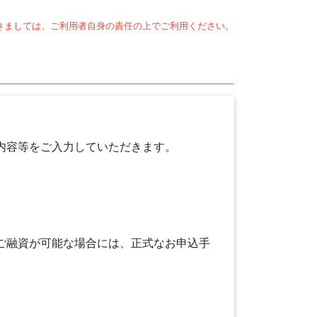
きましては、ご利用者自身の責任の上でご利用ください。
内容等をご入力していただきます。
ご融資が可能な場合には、正式なお申込手