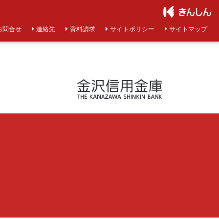
お問合せ
連絡先
資料請求
サイトポリシー
サイトマップ