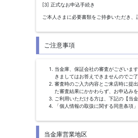
[3] 正式なお申込手続き
ご本人さまに必要書類をご持参いただき、
ご注意事項
当金庫、保証会社の審査がございま
きましてはお答えできませんのでご
審査時のご入力内容とご来店時に提
た審査結果にかかわらず、お申込み
ご利用いただける方は、下記の【当
「個人情報の取扱に関する同意条項
当金庫営業地区