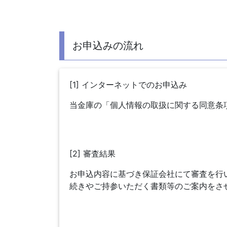
お申込みの流れ
[1] インターネットでのお申込み
当金庫の「個人情報の取扱に関する同意条
[2] 審査結果
お申込内容に基づき保証会社にて審査を行
続きやご持参いただく書類等のご案内をさ