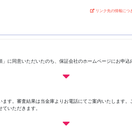
リンク先の情報につ
項」に同意いただいたのち、保証会社のホームページにお申込
います。審査結果は当金庫よりお電話にてご案内いたします。
せていただきます。