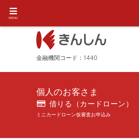
MENU
金融機関コード：1440
個人のお客さま
借りる（カードローン）
ミニカードローン仮審査お申込み