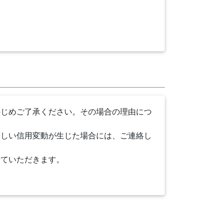
かじめご了承ください。その場合の理由につ
著しい信用変動が生じた場合には、ご連絡し
せていただきます。