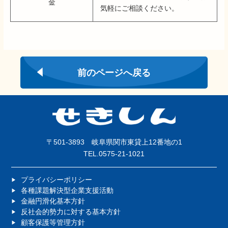
金
気軽にご相談ください。
前のページへ戻る
〒501-3893 岐阜県関市東貸上12番地の1
TEL.0575-21-1021
プライバシーポリシー
各種課題解決型企業支援活動
金融円滑化基本方針
反社会的勢力に対する基本方針
顧客保護等管理方針