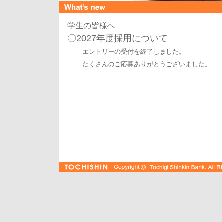
学生の皆様へ
〇2027年度採用について
エントリーの受付を終了しました。
たくさんのご応募ありがとうございました。