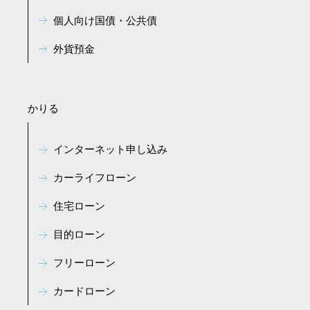
個人向け国債・公共債
外貨預金
かりる
インターネット申し込み
カーライフローン
住宅ローン
目的ローン
フリーローン
カードローン