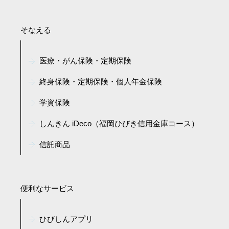
そなえる
医療・がん保険・定期保険
終身保険・定期保険・個人年金保険
学資保険
しんきん iDeco（福岡ひびき信用金庫コース）
信託商品
便利なサービス
ひびしんアプリ