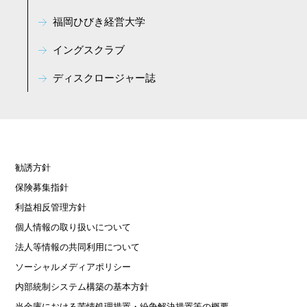
福岡ひびき経営大学
イングスクラブ
ディスクロージャー誌
勧誘方針
保険募集指針
利益相反管理方針
個人情報の取り扱いについて
法人等情報の共同利用について
ソーシャルメディアポリシー
内部統制システム構築の基本方針
当金庫における苦情処理措置・紛争解決措置等の概要