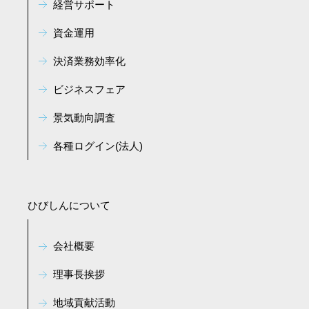
経営サポート
資金運用
決済業務効率化
ビジネスフェア
景気動向調査
各種ログイン(法人)
ひびしんについて
会社概要
理事長挨拶
地域貢献活動