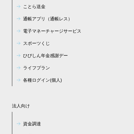
ことら送金
通帳アプリ（通帳レス）
電子マネーチャージサービス
スポーツくじ
ひびしん年金感謝デー
ライフプラン
各種ログイン(個人)
法人向け
資金調達