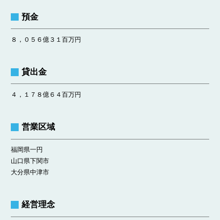
預金
８，０５６億３１百万円
貸出金
４，１７８億６４百万円
営業区域
福岡県一円
山口県下関市
大分県中津市
経営理念