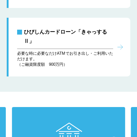
ひびしんカードローン「きゃっする
Ⅱ」
必要な時に必要なだけATMでお引き出し・ご利用いた
だけます。
（ご融資限度額 900万円）