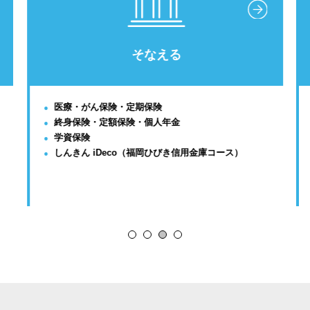
そなえる
医療・がん保険・定期保険
終身保険・定額保険・個人年金
学資保険
しんきん iDeco（福岡ひびき信用金庫コース）