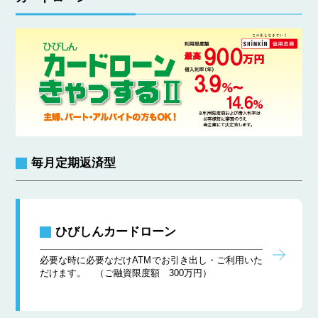
毎月定期返済型
ひびしんカードローン
必要な時に必要なだけATMでお引き出し・ご利用いた
だけます。 （ご融資限度額 300万円）