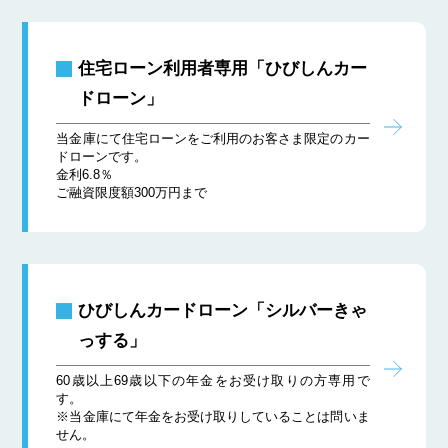
住宅ローン利用者専用「ひびしんカー
ドローン」
当金庫にて住宅ローンをご利用のお客さま限定のカー
ドローンです。
金利6.8％
ご融資限度額300万円まで
ひびしんカードローン「シルバーきゃ
っする」
60歳以上69歳以下の年金をお受け取りの方専用で
す。
※当金庫にて年金をお受け取りしていることは問いま
せん。