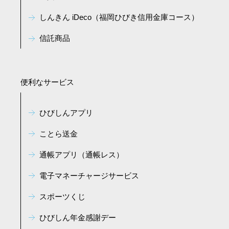
しんきん iDeco（福岡ひびき信用金庫コース）
信託商品
便利なサービス
ひびしんアプリ
ことら送金
通帳アプリ（通帳レス）
電子マネーチャージサービス
スポーツくじ
ひびしん年金感謝デー