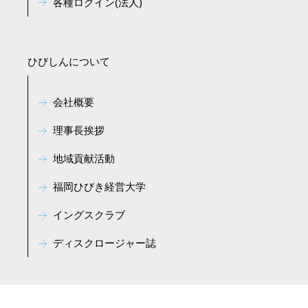
各種ログイン(法人)
ひびしんについて
会社概要
理事長挨拶
地域貢献活動
福岡ひびき経営大学
イングスクラブ
ディスクロージャー誌