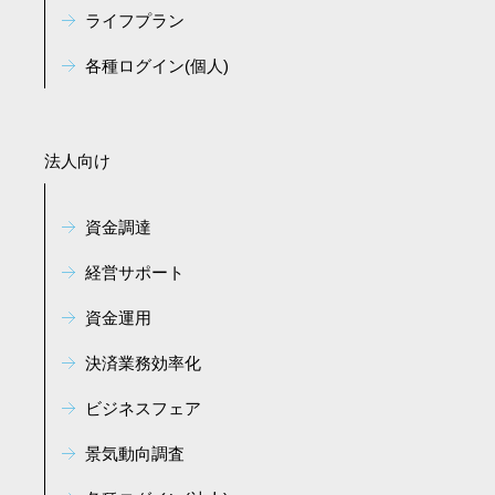
ライフプラン
各種ログイン(個人)
法人向け
資金調達
経営サポート
資金運用
決済業務効率化
ビジネスフェア
景気動向調査