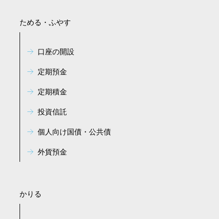
ためる・ふやす
口座の開設
定期預金
定期積金
投資信託
個人向け国債・公共債
外貨預金
かりる