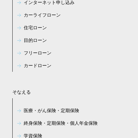
インターネット申し込み
カーライフローン
住宅ローン
目的ローン
フリーローン
カードローン
そなえる
医療・がん保険・定期保険
終身保険・定期保険・個人年金保険
学資保険