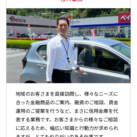
地域のお客さまを直接訪問し、様々なニーズに
合った金融商品のご案内、融資のご相談、資金
運用のご提案を行うなど、まさに信用金庫を代
表する業務です。お客さまからの様々なご相談
に応えるため、幅広い知識と行動力が求められ
ますが、とてもやりがいのある仕事です。