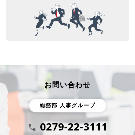
お問い合わせ
総務部 人事グループ
0279-22-3111
call