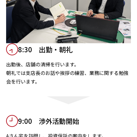
8:30 出勤・朝礼
出勤後、店舗の清掃を行います。
朝礼では支店長のお話や挨拶の練習、業務に関する勉強
会を行います。
9:00 渉外活動開始
Aさん宅を訪問し、投資信託の案内をします。