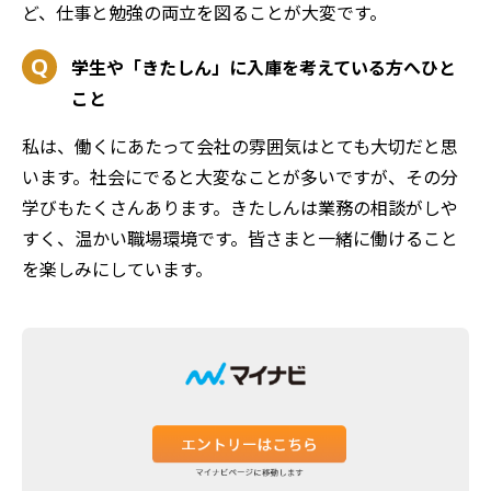
ど、仕事と勉強の両立を図ることが大変です。
学生や「きたしん」に入庫を考えている方へひと
こと
私は、働くにあたって会社の雰囲気はとても大切だと思
います。社会にでると大変なことが多いですが、その分
学びもたくさんあります。きたしんは業務の相談がしや
すく、温かい職場環境です。皆さまと一緒に働けること
を楽しみにしています。