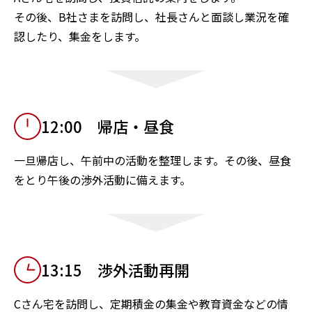
その後、B社さまを訪問し、社長さんと面談し業況を確
認したり、集金をします。
12:00 帰店・昼食
一旦帰店し、午前中の活動を整理します。その後、昼食
をとり午後の渉外活動に備えます。
13:15 渉外活動再開
Cさん宅を訪問し、定期積金の集金や教育資金などの情