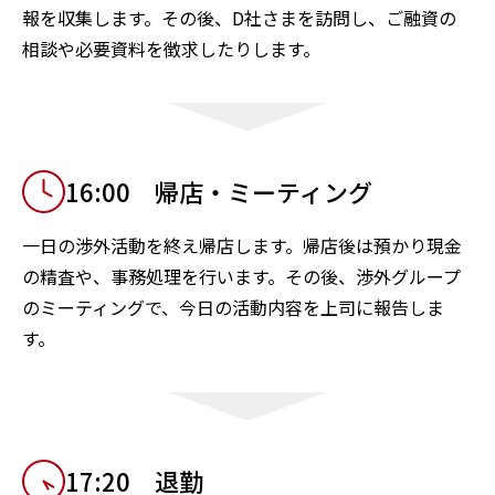
報を収集します。その後、D社さまを訪問し、ご融資の
相談や必要資料を徴求したりします。
16:00 帰店・ミーティング
一日の渉外活動を終え帰店します。帰店後は預かり現金
の精査や、事務処理を行います。その後、渉外グループ
のミーティングで、今日の活動内容を上司に報告しま
す。
17:20 退勤