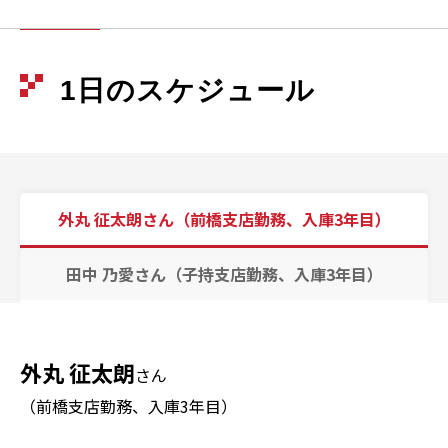
1日のスケジュール
外丸 征太朗さん（前橋支店勤務、入庫3年目）
田中 乃愛さん（子持支店勤務、入庫3年目）
外丸 征太朗
さん
（前橋支店勤務、入庫3年目）