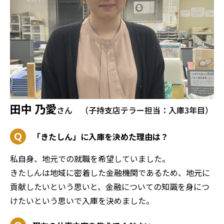
田中 乃愛
さん （子持支店テラー担当：入庫3年目）
「きたしん」に入庫を決めた理由は？
私自身、地元での就職を希望していました。
きたしんは地域に密着した金融機関であるため、地元に
貢献したいという思いと、金融についての知識を身につ
けたいという思いで入庫を決めました。