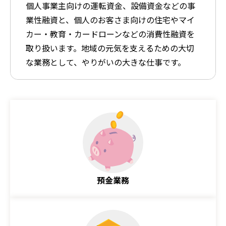
個人事業主向けの運転資金、設備資金などの事
業性融資と、個人のお客さま向けの住宅やマイ
カー・教育・カードローンなどの消費性融資を
取り扱います。地域の元気を支えるための大切
な業務として、やりがいの大きな仕事です。
預金業務