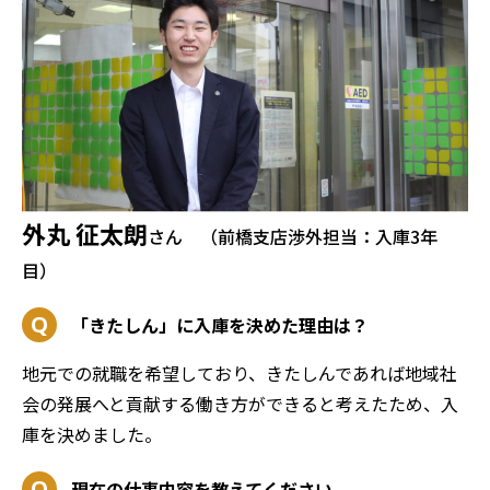
外丸 征太朗
さん （前橋支店渉外担当：入庫3年
目）
「きたしん」に入庫を決めた理由は？
地元での就職を希望しており、きたしんであれば地域社
会の発展へと貢献する働き方ができると考えたため、入
庫を決めました。
現在の仕事内容を教えてください