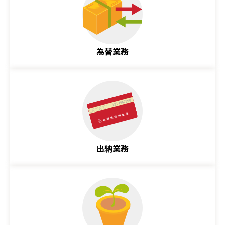
為替業務
出納業務