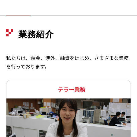
業務紹介
私たちは、預金、渉外、融資をはじめ、さまざまな業務
を行っております。
テラー業務