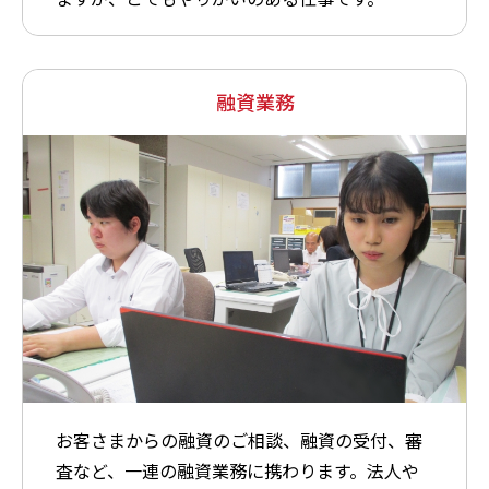
融資業務
お客さまからの融資のご相談、融資の受付、審
査など、一連の融資業務に携わります。法人や