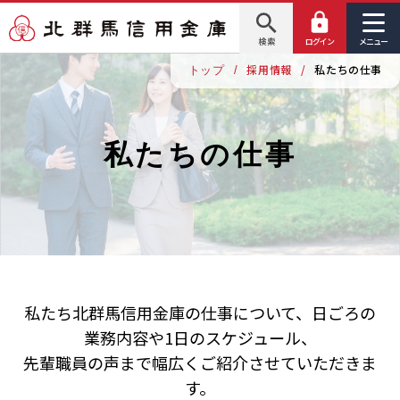
検 索
ログイン
メニュー
採用情報
私たちの仕事
トップ
私たちの仕事
私たち北群馬信用金庫の仕事について、日ごろの
業務内容や1日のスケジュール、
先輩職員の声まで幅広くご紹介させていただきま
す。