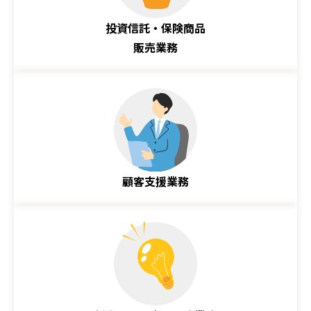
投資信託・保険商品
販売業務
顧客支援業務