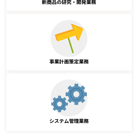
新商品の研究・開発業務
事業計画策定業務
システム管理業務