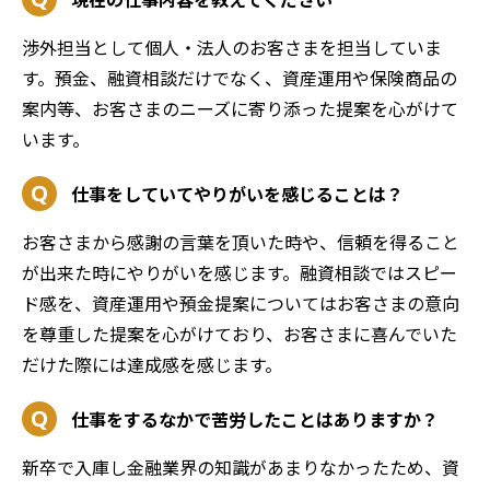
渉外担当として個人・法人のお客さまを担当していま
す。預金、融資相談だけでなく、資産運用や保険商品の
案内等、お客さまのニーズに寄り添った提案を心がけて
います。
仕事をしていてやりがいを感じることは？
お客さまから感謝の言葉を頂いた時や、信頼を得ること
が出来た時にやりがいを感じます。融資相談ではスピー
ド感を、資産運用や預金提案についてはお客さまの意向
を尊重した提案を心がけており、お客さまに喜んでいた
だけた際には達成感を感じます。
仕事をするなかで苦労したことはありますか？
新卒で入庫し金融業界の知識があまりなかったため、資