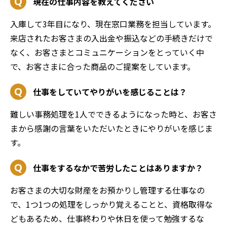
現在の仕事内容を教えてください
入庫して3年目になり、現在窓口業務を担当しています。
来店されたお客さまの入出金や振込などの手続きだけで
なく、お客さまとコミュニケーションをとっていく中
で、お客さまに合った商品のご提案をしています。
仕事をしていてやりがいを感じることは？
難しい事務処理を1人でできるようになった時と、お客さ
まから感謝の言葉をいただいたときにやりがいを感じま
す。
仕事をするなかで苦労したことはありますか？
お客さまの大切な財産をお預かりし管理する仕事なの
で、1つ1つの処理をしっかり覚えることと、資格取得な
どもあるため、仕事終わりや休日を使って勉強するな