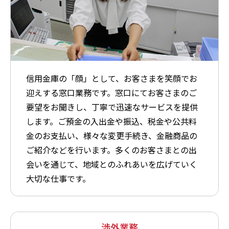
信用金庫の「顔」として、お客さまを笑顔でお
迎えする窓口業務です。窓口にてお客さまのご
要望をお聞きし、丁寧で迅速なサービスを提供
します。ご預金の入出金や振込、税金や公共料
金のお支払い、様々な変更手続き、金融商品の
ご紹介などを行います。多くのお客さまとの出
会いを通じて、地域とのふれあいを広げていく
大切な仕事です。
渉外業務