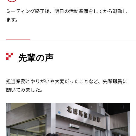
ミーティング終了後、明日の活動準備をしてから退勤し
ます。
先輩の声
担当業務とやりがいや大変だったことなど、先輩職員に
聞いてみました。