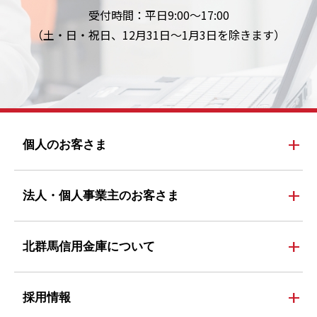
受付時間：平日9:00～17:00
（土・日・祝日、12月31日～1月3日を除きます）
add
個人のお客さま
add
法人・個人事業主のお客さま
add
北群馬信用金庫について
add
採用情報