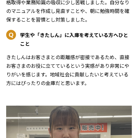
格取得や業務知識の吸収に少し苦戦しました。自分なり
のマニュアルを作成し見直すことや、朝に勉強時間を確
保することを習慣とし対策しました。
学生や「きたしん」に入庫を考えている方へひと
こと
きたしんはお客さまとの距離感が密接であるため、直接
お客さまのお役に立てているという実感があり非常にや
りがいを感じます。地域社会に貢献したいと考えている
方にはぴったりの金庫だと思います。