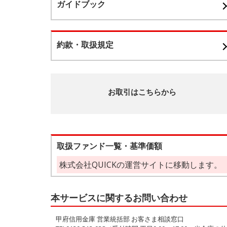
ガイドブック
約款・取扱規定
お取引はこちらから
取扱ファンド一覧・基準価額
株式会社QUICKの運営サイトに移動します。
本サービスに関するお問い合わせ
甲府信用金庫 営業統括部 お客さま相談窓口