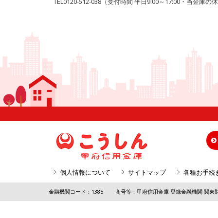
TEL0120-512-038（受付時間 平日9:00～17:00・当
個人情報について
サイトマップ
各種お手続
金融機関コード：1385
商号等：甲府信用金庫 登録金融機関 関東