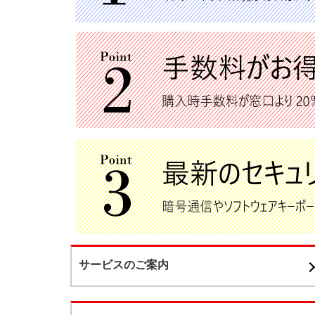
サービスのご案内