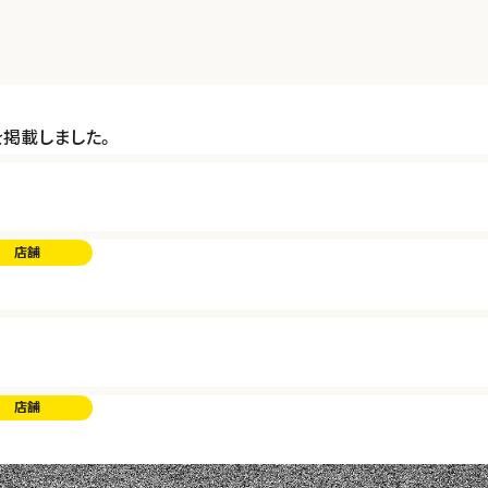
”を掲載しました。
店舗
店舗