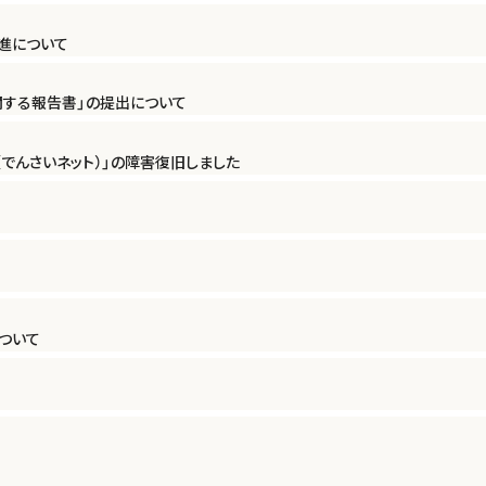
進について
する報告書」の提出について
（でんさいネット）」の障害復旧しました
ついて