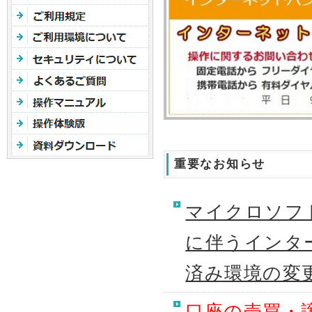
重要なお知らせ
マイクロソフト
に伴うインタ
済み環境の変
口座の売買・