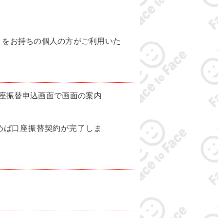
）をお持ちの個人の方がご利用いた
座振替申込画面で画面の案内
めば口座振替契約が完了しま