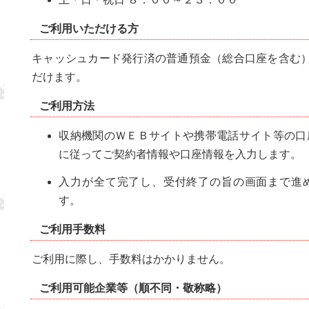
ご利用いただける方
キャッシュカード発行済の普通預金（総合口座を含む
だけます。
ご利用方法
収納機関のＷＥＢサイトや携帯電話サイト等の口
に従ってご契約者情報や口座情報を入力します。
入力が全て完了し、受付終了の旨の画面まで進
す。
ご利用手数料
ご利用に際し、手数料はかかりません。
ご利用可能企業等（順不同・敬称略）