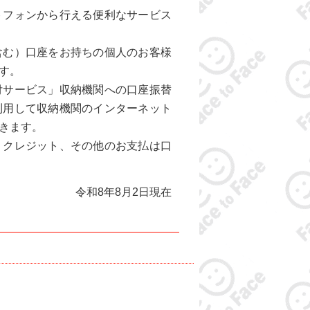
フォンから行える便利なサービス
む）口座をお持ちの個人のお客様
す。
サービス」収納機関への口座振替
利用して収納機関のインターネット
きます。
クレジット、その他のお支払は口
令和8年8月2日現在