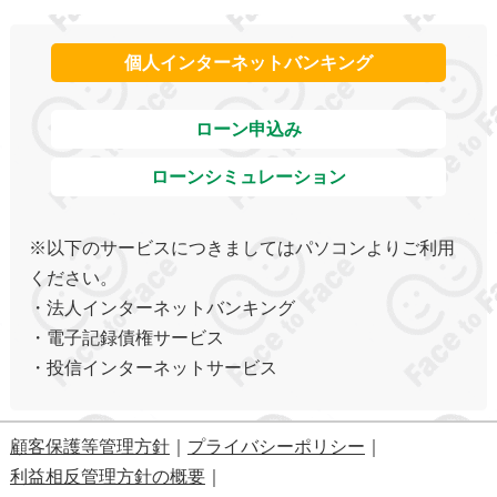
採用情報
個人インターネットバンキング
ローン申込み
ローンシミュレーション
顧客保護等管理方針
｜
プライバシーポリシー
｜
利益相反管理方針の概要
｜