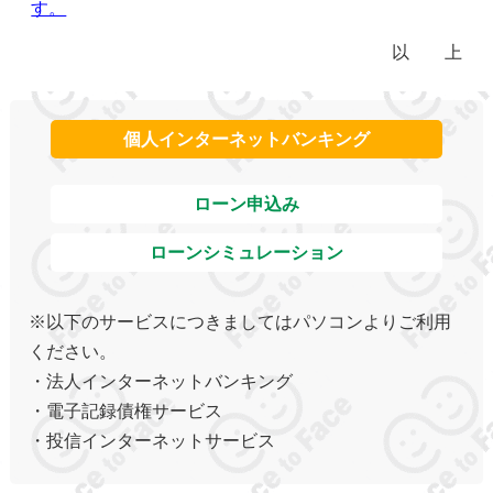
す。
以 上
個人インターネットバンキング
ローン申込み
ローンシミュレーション