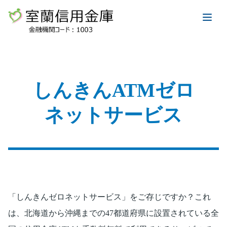
しんきんATMゼロ
ネットサービス
「しんきんゼロネットサービス」をご存じですか？これ
は、北海道から沖縄までの47都道府県に設置されている全