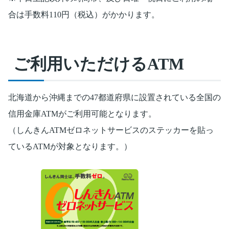
合は手数料110円（税込）がかかります。
ご利用いただけるATM
北海道から沖縄までの47都道府県に設置されている全国の
信用金庫ATMがご利用可能となります。
（しんきんATMゼロネットサービスのステッカーを貼っ
ているATMが対象となります。）