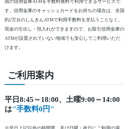
国の信用金庫ATMを手数料無料で利用できるサービスで
す。信用金庫のキャッシュカードをお持ちの場合は、全国
約2万台のしんきんATMで利用手数料を支払うことなく、
現金の引出し・預入れができますので、お取引信用金庫の
ATMが設置されていない地域でも安心してご利用いただ
けます。
ご利用案内
平日8:45～18:00、土曜9:00～14:00
は
"手数料0円"
平日上記以外の時間帯、及び日曜・祝日にご利用の場