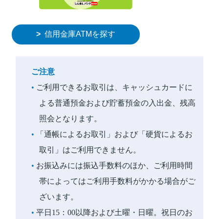
信用金庫ATMを探す
ご注意
ご利用できるお取引は、キャッシュカードに
よる普通預金および貯蓄預金の入出金、残高
照会となります。
「通帳によるお取引」および「硬貨によるお
取引」はご利用できません。
お振込みには振込手数料のほか、ご利用時間
帯によってはご利用手数料がかかる場合がご
ざいます。
平日15：00以降および土曜・日曜。祝日のお