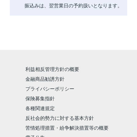
振込みは、翌営業日の予約扱いとなります。
利益相反管理方針の概要
金融商品勧誘方針
プライバシーポリシー
保険募集指針
各種関連規定
反社会的勢力に対する基本方針
苦情処理措置・紛争解決措置等の概要