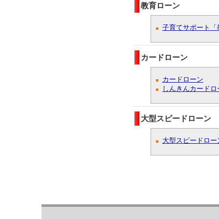
教育ローン
子育てサポート「
カードローン
カードローン
しんきんカードロ
大型スピードローン
大型スピードロー