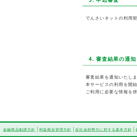
でんさいネットの利用
4. 審査結果の通
審査結果を通知いたし
本サービスの利用を開
ご利用に必要な情報を
金融商品勧誘方針
利益相反管理方針
反社会的勢力に対する基本方針