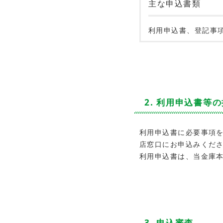
主な申込書類
利用申込書、登記事項
2. 利用申込書等
利用申込書に必要事項
店窓口にお申込みくだ
利用申込書は、当金庫
3. 申込審査