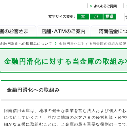
金融円滑化への取組みについて
金融円滑化に対する当金庫の取組み状況
金融円滑化に対する当金庫の取組み
金融円滑化への取組み
阿南信用金庫は、地域の健全な事業を営む法人および個人のお
に供給していくこと、並びに地域のお客さまの経営相談・経営
細かな支援に取組むことは、当金庫の最も重要な役割の一つで