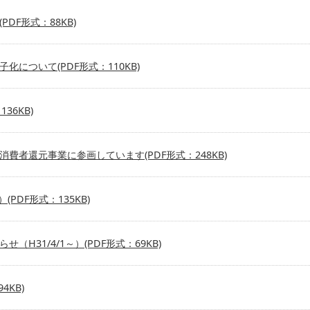
DF形式：88KB)
について(PDF形式：110KB)
36KB)
者還元事業に参画しています(PDF形式：248KB)
(PDF形式：135KB)
H31/4/1～）(PDF形式：69KB)
4KB)