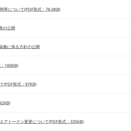
ついて(PDF形式：76.0KB)
準の公開
協働に係る方針の公開
160KB)
PDF形式：97KB)
2KB)
トークン変更について(PDF形式：335KB)