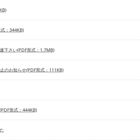
B)
：344KB)
さい(PDF形式：1.7MB)
お知らせ(PDF形式：111KB)
F形式：444KB)
た