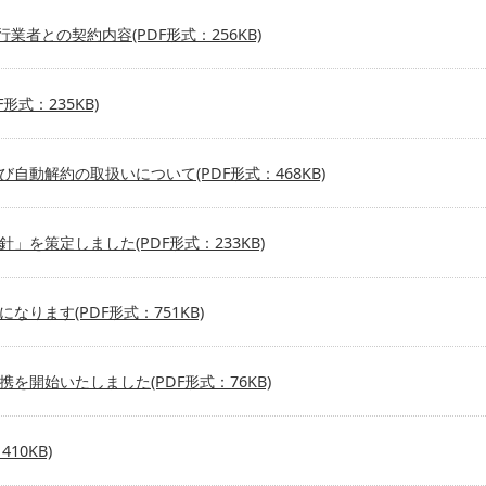
行業者との契約内容(PDF形式：256KB)
式：235KB)
動解約の取扱いについて(PDF形式：468KB)
を策定しました(PDF形式：233KB)
ります(PDF形式：751KB)
開始いたしました(PDF形式：76KB)
10KB)