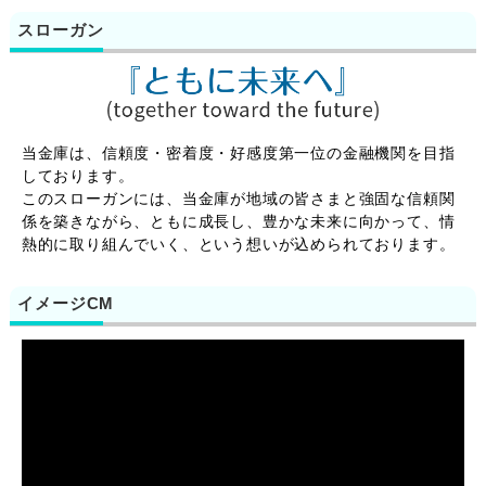
スローガン
当金庫は、信頼度・密着度・好感度第一位の金融機関を目指
しております。
このスローガンには、当金庫が地域の皆さまと強固な信頼関
係を築きながら、ともに成長し、豊かな未来に向かって、情
熱的に取り組んでいく、という想いが込められております。
イメージCM