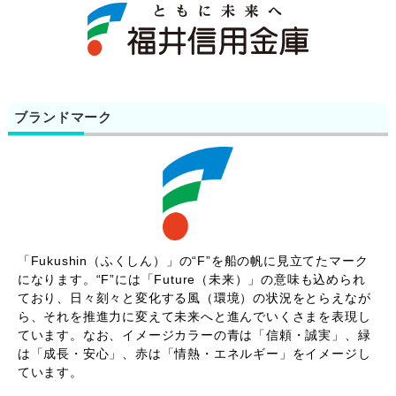
ブランドマーク
「Fukushin（ふくしん）」の“F”を船の帆に見立てたマーク
になります。“F”には「Future（未来）」の意味も込められ
ており、日々刻々と変化する風（環境）の状況をとらえなが
ら、それを推進力に変えて未来へと進んでいくさまを表現し
ています。なお、イメージカラーの青は「信頼・誠実」、緑
は「成長・安心」、赤は「情熱・エネルギー」をイメージし
ています。