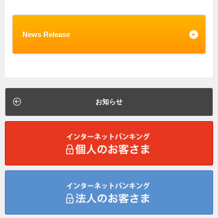
News Release
お知らせ