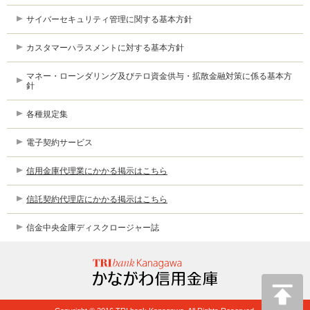
サイバーセキュリティ管理に関する基本方針
カスタマーハラスメントに対する基本方針
マネー・ローンダリング及びテロ資金供与・拡散金融対策に係る基本方
針
各種規定集
電子契約サービス
信用金庫代理業にかかる掲示はこちら
信託契約代理店にかかる掲示はこちら
信金中央金庫ディスクロージャー誌