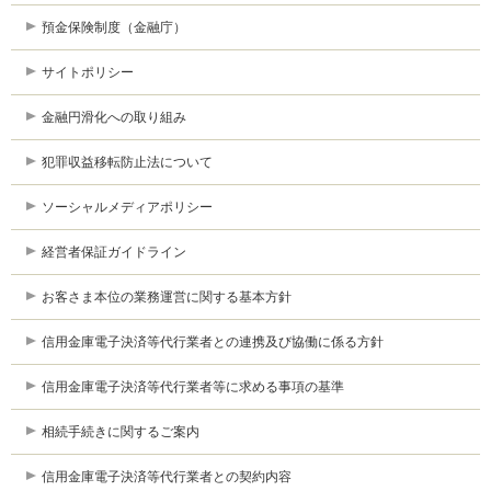
預金保険制度（金融庁）
サイトポリシー
金融円滑化への取り組み
犯罪収益移転防止法について
ソーシャルメディアポリシー
経営者保証ガイドライン
お客さま本位の業務運営に関する基本方針
信用金庫電子決済等代行業者との連携及び協働に係る方針
信用金庫電子決済等代行業者等に求める事項の基準
相続手続きに関するご案内
信用金庫電子決済等代行業者との契約内容