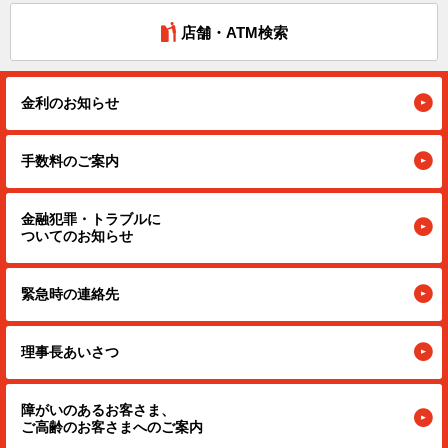
店舗・ATM検索
金利のお知らせ
手数料のご案内
金融犯罪・トラブルに
ついてのお知らせ
緊急時の連絡先
理事長あいさつ
障がいのあるお客さま、
ご高齢のお客さまへのご案内