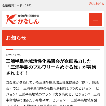
読み上げる
金融機関コード：1281
お知らせ
2024.12.20
三浦半島地域活性化協議会が企画協力した
「三浦半島のブルワリーをめぐる旅」が実施
されます！
当金庫が参画している三浦半島地域活性化協議会（以下、協議
会）では、 三浦半島地域の活性化を目指し3つのビジョン （ビ
ジョン1.三浦半島地域のブランド力を高める、ビジョン2．三浦
半島地域に住みたいを増やす、ビジョン3．三浦半島地域を盛