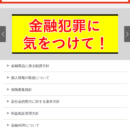
金融商品に係る勧誘方針
個人情報の取扱について
保険募集指針
反社会的勢力に対する基本方針
利益相反管理方針
金融ADRについて