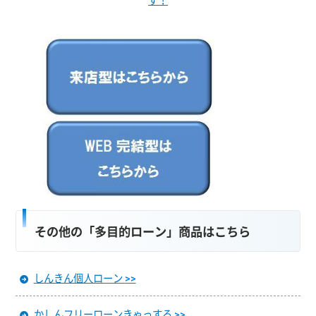
その他の「多目的ローン」商品はこちら
しんきん個人ローン
>>
かしんフリーローンきゃっする
>>