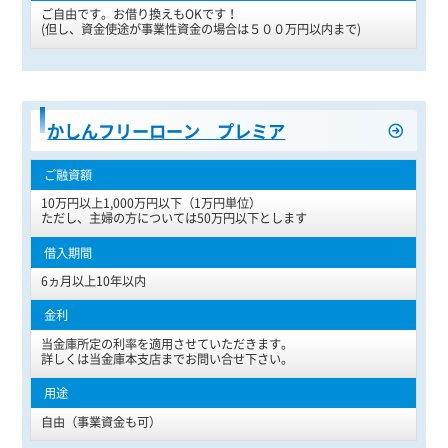
ご自由です。お借り換えもOKです！
(但し、資金使途が事業性資金の場合は５００万円以内まで)
かしんフリーローン プレミア
10万円以上1,000万円以下（1万円単位）
ただし、主婦の方については50万円以下とします
6ヵ月以上10年以内
当金庫所定の利率を適用させていただきます。
詳しくは当金庫本支店までお問い合せ下さい。
自由（事業資金も可）