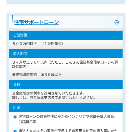
住宅サポートローン
５００万円以下 （１万円単位）
３ヶ月以上５０年以内（ただし、しんきん保証基金住宅ローンの保
証期間内）
最終完済時年齢 満８０歳以下
当金庫所定の利率を適用させていただきます。
詳しくは、当金庫本支店までお問い合わせください。
住宅ローンの対象物件にかかるインテリアや家電等購入資金、
引越費用等
申込人またはその家族が使用する自家用自動車の購入等にかか