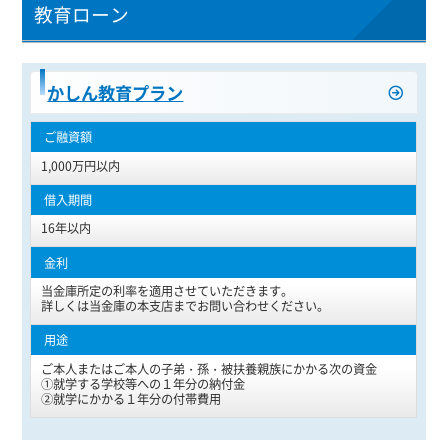
教育ローン
かしん教育プラン
1,000万円以内
16年以内
当金庫所定の利率を適用させていただきます。
詳しくは当金庫の本支店までお問い合わせください。
ご本人またはご本人の子弟・孫・被扶養親族にかかる次の資金
①就学する学校等への１年分の納付金
②就学にかかる１年分の付帯費用