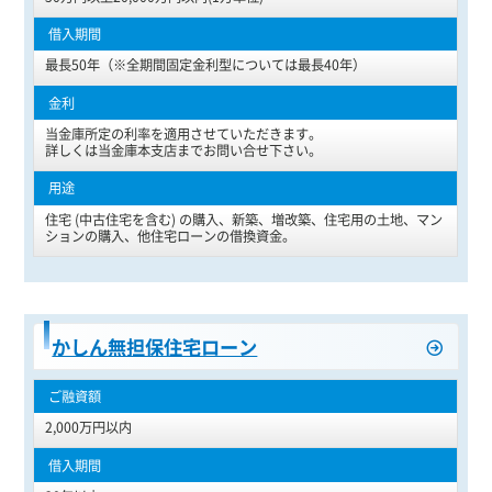
最長50年（※全期間固定金利型については最長40年）
当金庫所定の利率を適用させていただきます。
詳しくは当金庫本支店までお問い合せ下さい。
住宅 (中古住宅を含む) の購入、新築、増改築、住宅用の土地、マン
ションの購入、他住宅ローンの借換資金。
かしん無担保住宅ローン
2,000万円以内