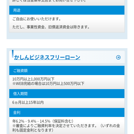
ご自由にお使いいただけます。
ただし、事業性資金、旧債返済資金は除きます。
かしんビジネスフリーローン
10万円以上1,000万円以下
※WEB完結の場合は10万円以上500万円以下
6ヵ月以上15年以内
年6.2%・9.4%・14.5%（保証料含む）
※審査によりご融資利率を決定させていただきます。（いずれの金
利も固定金利となります）