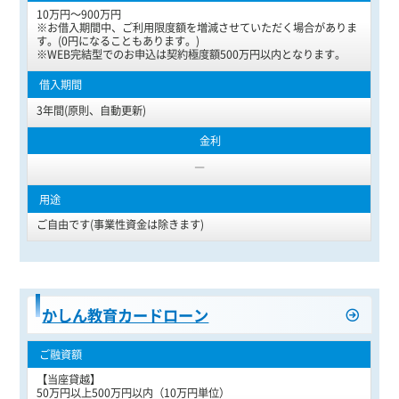
10万円～900万円
※お借入期間中、ご利用限度額を増減させていただく場合がありま
す。(0円になることもあります。)
※WEB完結型でのお申込は契約極度額500万円以内となります。
3年間(原則、自動更新)
―
ご自由です(事業性資金は除きます)
かしん教育カードローン
【当座貸越】
50万円以上500万円以内（10万円単位）