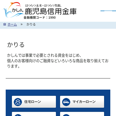
金融機関コード：1990
ホーム
かりる
かしん インターネットバンキングのご案内
かりる
かしんでは事業で必要とされる資金をはじめ、
個人のお客様向けのご融資などいろいろな商品を取り揃えてお
ります。