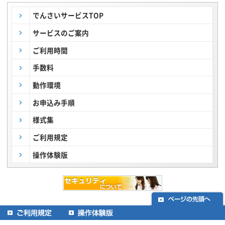
でんさいサービスTOP
サービスのご案内
ご利用時間
手数料
動作環境
お申込み手順
様式集
ご利用規定
操作体験版