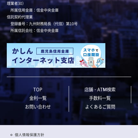
理業者30）
所属信用金庫：信金中央金庫
信託契約代理業
登録番号：九州財務局長（代信）第10号
所属信託会社：信金中央金庫
TOP
店舗・ATM検索
金利一覧
手数料一覧
お問い合わせ
よくあるご質問
個人情報保護方針