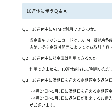
10連休に伴うＱ＆Ａ
Ｑ1．10連休中にATMは利用できる のか。
当金庫キャッシュカードは、ATM・提携金融
店舗、提携金融機関等によってはお取引内容
Ｑ2．10連休中に貸金庫は利用できるのか。
利用できません。10連休前後にご利用いただ
Ｑ3．10連休中に満期日を迎える定期預金や返済
・4月27日～5月6日に満期日を迎える定期預
・4月27日～5月6日に返済日が到来するお
がございます。