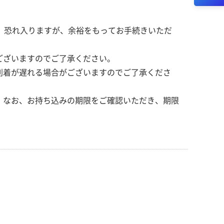
。恐れ入りますが、余裕をもってお手続きいただ
ございますのでご了承ください。
到着が遅れる場合がございますのでご了承くださ
。なお、お持ち込みの期限をご確認いただき、期限