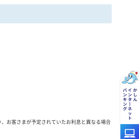
より、お客さまが予定されていたお利息と異なる場合