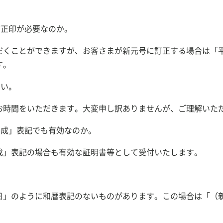
訂正印が必要なのか。
だくことができますが、お客さまが新元号に訂正する場合は「
す。
たい。
お時間をいただきます。大変申し訳ありませんが、ご理解いた
平成」表記でも有効なのか。
成」表記の場合も有効な証明書等として受付いたします。
ように和暦表記のないものがあります。この場合は「（新元号