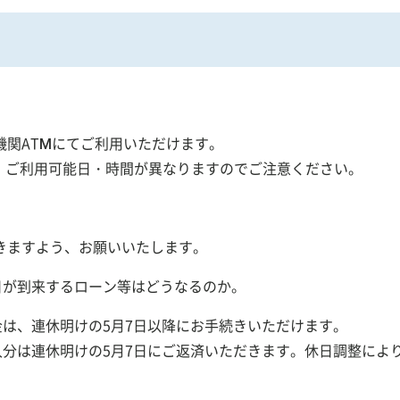
機関ATMにてご利用いただけます。
・ご利用可能日・時間が異なりますのでご注意ください。
きますよう、お願いいたします。
日が到来するローン等はどうなるのか。
金は、連休明けの5月7日以降にお手続きいただけます。
借入分は連休明けの5月7日にご返済いただきます。休日調整に