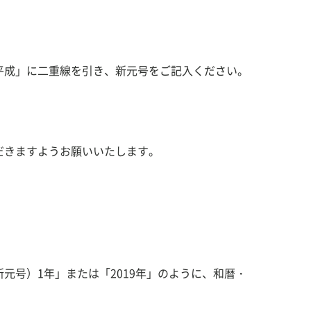
平成」に二重線を引き、新元号をご記入ください。
だきますようお願いいたします。
）1年」または「2019年」のように、和暦・