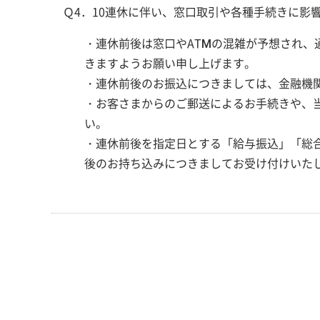
Ｑ4．10連休に伴い、窓口取引や各種手続きに影
・連休前後は窓口やATMの混雑が予想され
きますようお願い申し上げます。
・連休前後のお振込につきましては、金融機
・お客さまからのご郵送によるお手続きや、
い。
・連休前後を指定日とする「給与振込」「総
後のお持ち込みにつきましてお受け付けいた