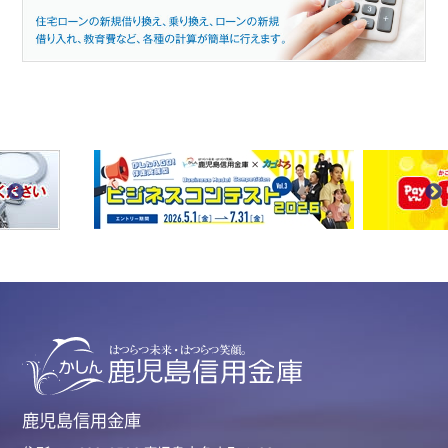
鹿児島信用金庫