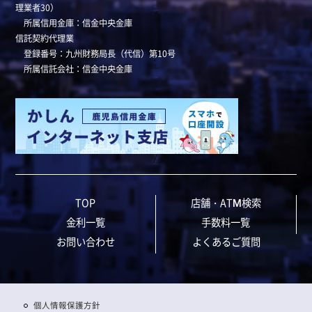
理業者30）
所属信用金庫：信金中央金庫
信託契約代理業
登録番号：九州財務局長（代信）第10号
所属信託会社：信金中央金庫
TOP
店舗・ATM検索
金利一覧
手数料一覧
お問い合わせ
よくあるご質問
個人情報保護方針