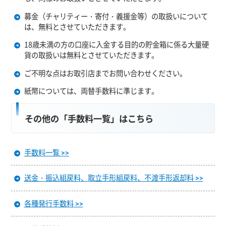
募金（チャリティー・寄付・義援金等）の取扱いについて
は、無料とさせていただきます。
18歳未満の方の口座に入金する目的の貯金箱に係る大量硬
貨の取扱いは無料とさせていただきます。
ご不明な点はお取引店までお問い合わせください。
紙幣については、両替手数料に準じます。
その他の「手数料一覧」はこちら
手数料一覧
>>
送金・振込組戻料、取立手形組戻料、不渡手形返却料
>>
各種発行手数料
>>