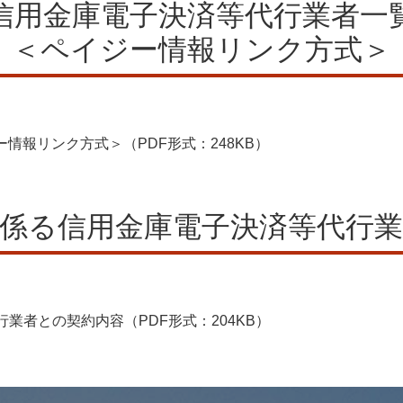
信用金庫電子決済等代行業者一
＜ペイジー情報リンク方式＞
情報リンク方式＞（PDF形式：248KB）
取引に係る信用金庫電子決済等代行
行業者との契約内容（PDF形式：204KB）