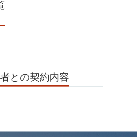
覧
業者との契約内容