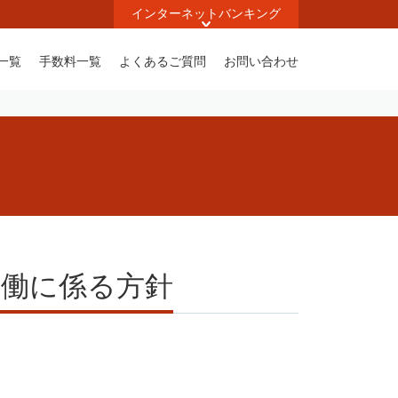
インターネットバンキング
一覧
手数料一覧
よくあるご質問
お問い合わせ
協働に係る方針