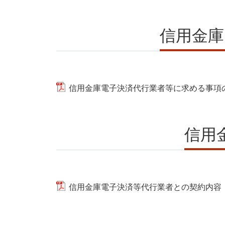
信用金庫
信用金庫電子決済代行業者等に求める事項の
信用
信用金庫電子決済等代行業者との契約内容（P