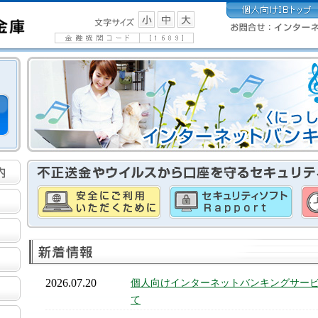
2026.07.20
個人向けインターネットバンキングサー
て