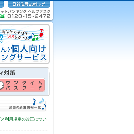
ビス利用規定の改正につい