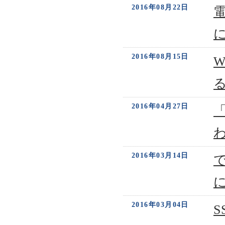
2016年08月22日
2016年08月15日
W
2016年04月27日
2016年03月14日
2016年03月04日