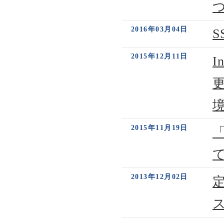
2016年03月04日
2015年12月11日
I
2015年11月19日
2013年12月02日