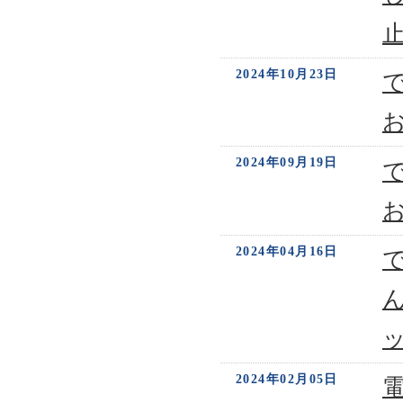
2024年10月23日
2024年09月19日
2024年04月16日
2024年02月05日