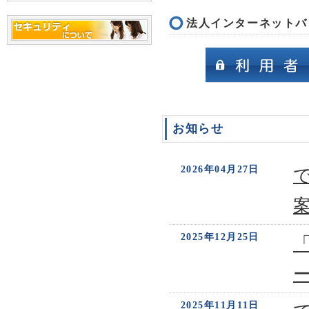
法人インターネットバ
お知らせ
2026年04月27日
2025年12月25日
2025年11月11日