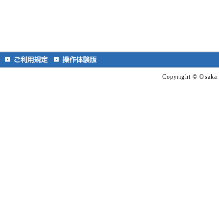
Copyright © Osaka S