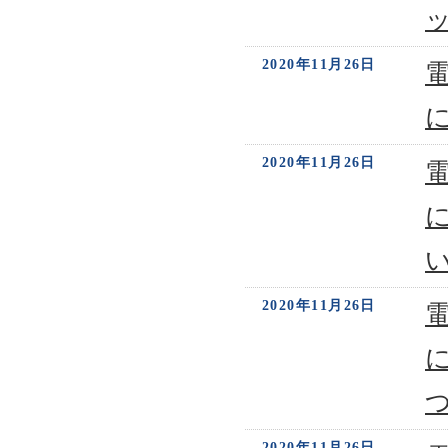
2020年11月26日
2020年11月26日
2020年11月26日
2020年11月26日