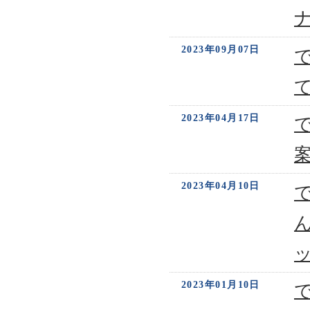
2023年09月07日
2023年04月17日
2023年04月10日
2023年01月10日