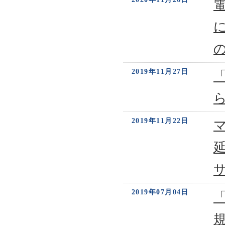
2019年11月27日
2019年11月22日
2019年07月04日