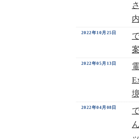
2022年10月25日
2022年05月13日
電
E
2022年04月08日