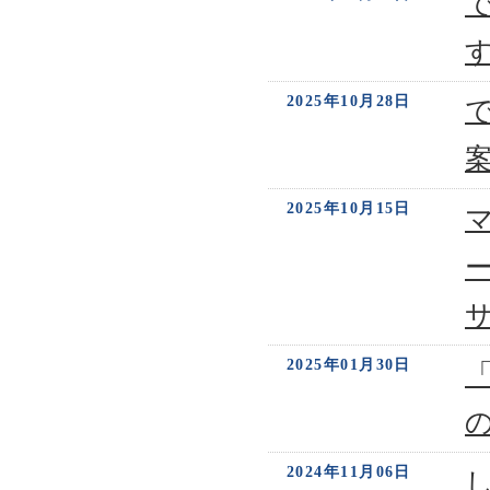
2025年10月28日
2025年10月15日
2025年01月30日
2024年11月06日