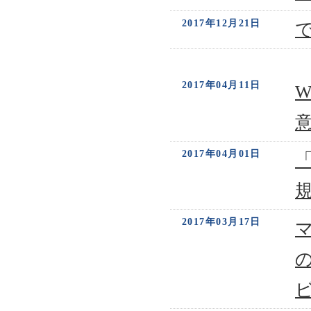
2017年12月21日
2017年04月11日
W
2017年04月01日
2017年03月17日
マ