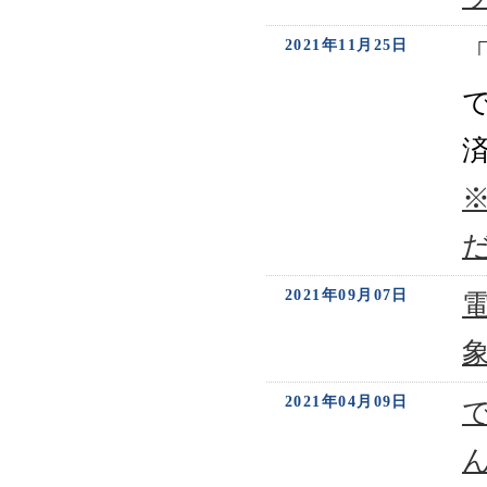
2021年11月25日
「
2021年09月07日
2021年04月09日