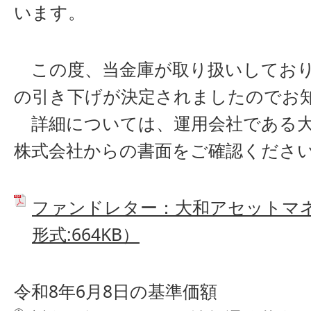
います。
この度、当金庫が取り扱いしており
の引き下げが決定されましたのでお
詳細については、運用会社である大
株式会社からの書面をご確認くださ
ファンドレター：大和アセットマネ
形式:664KB）
令和8年6月8日の基準価額