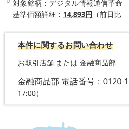
①
対象銘柄：デジタル情報通信革命
基準価額詳細：
14,893円
（前日比 －
本件に関するお問い合わせ
お取引店舗 または 金融商品部
金融商品部 電話番号：0120-11
17:00）