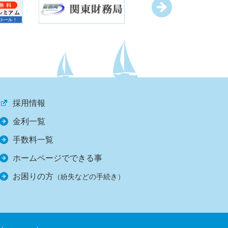
採用情報
金利一覧
手数料一覧
ホームページでできる事
お困りの方
（紛失などの手続き）