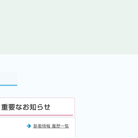
新着情報 履歴一覧