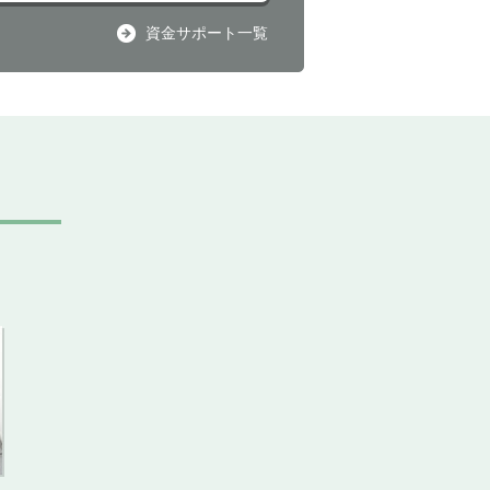
資金サポート一覧