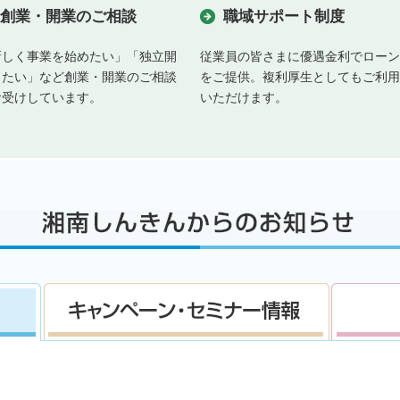
創業・開業のご相談
職域サポート制度
新しく事業を始めたい」「独立開
従業員の皆さまに優遇金利でローン
したい」など創業・開業のご相談
をご提供。複利厚生としてもご利用
お受けしています。
いただけます。