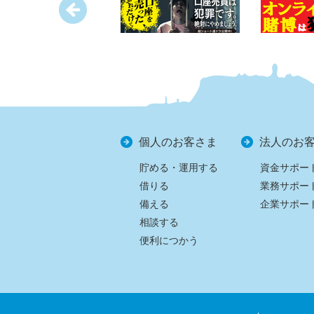
個人のお客さま
法人のお
貯める・運用する
資金サポー
借りる
業務サポー
備える
企業サポー
相談する
便利につかう