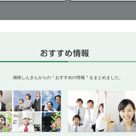
湘南しんきんからの＂おすすめの情報＂をまとめました。